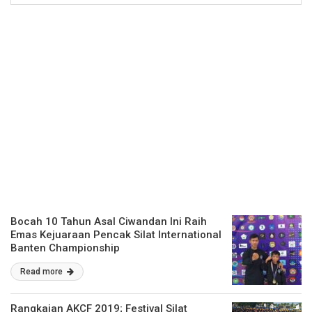
Bocah 10 Tahun Asal Ciwandan Ini Raih
Emas Kejuaraan Pencak Silat International
Banten Championship
Read more
Rangkaian AKCF 2019; Festival Silat