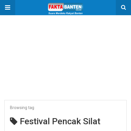
Browsing tag
Festival Pencak Silat