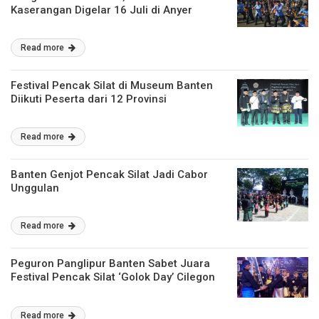
Kaserangan Digelar 16 Juli di Anyer
Read more
Festival Pencak Silat di Museum Banten
Diikuti Peserta dari 12 Provinsi
Read more
Banten Genjot Pencak Silat Jadi Cabor
Unggulan
Read more
Peguron Panglipur Banten Sabet Juara
Festival Pencak Silat ‘Golok Day’ Cilegon
Read more