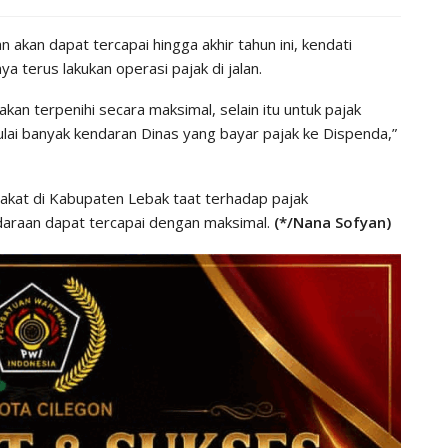
 akan dapat tercapai hingga akhir tahun ini, kendati
a terus lakukan operasi pajak di jalan.
 akan terpenihi secara maksimal, selain itu untuk pajak
lai banyak kendaran Dinas yang bayar pajak ke Dispenda,”
akat di Kabupaten Lebak taat terhadap pajak
daraan dapat tercapai dengan maksimal.
(*/Nana Sofyan)