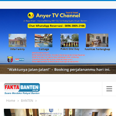
Home
BANTEN