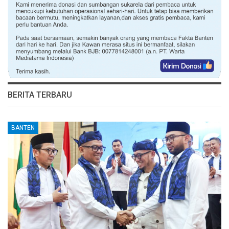
BERITA TERBARU
BANTEN