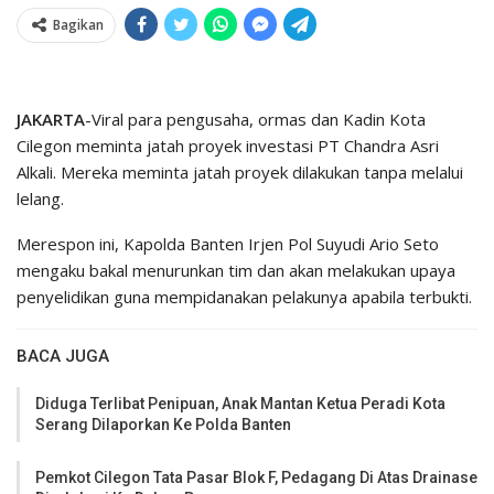
Bagikan
JAKARTA
-Viral para pengusaha, ormas dan Kadin Kota
Cilegon meminta jatah proyek investasi PT Chandra Asri
Alkali. Mereka meminta jatah proyek dilakukan tanpa melalui
lelang.
Merespon ini, Kapolda Banten Irjen Pol Suyudi Ario Seto
mengaku bakal menurunkan tim dan akan melakukan upaya
penyelidikan guna mempidanakan pelakunya apabila terbukti.
BACA JUGA
Diduga Terlibat Penipuan, Anak Mantan Ketua Peradi Kota
Serang Dilaporkan Ke Polda Banten
Pemkot Cilegon Tata Pasar Blok F, Pedagang Di Atas Drainase