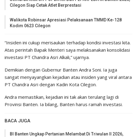
Cilegon Siap Cetak Atlet Berprestasi
Walikota Robinsar Apresiasi Pelaksanaan TMMD Ke-128
Kodim 0623 Cilegon
“Insiden ini cukup merisaukan terhadap kondisi investasi kita.
Atas perintah Bapak Menteri saya melaksanakan konsolidasi
investasi PT Chandra Asri Alkali,” ujarnya.
Demikian dengan Gubernur Banten Andra Soni. Ia juga
sangat menyayangkan kejadian atau insiden yang viral antara
PT Chandra Asri dengan Kadin Kota Cilegon.
Andra memastikan, kejadian ini tak akan terulang lagi di
Provinsi Banten. Ia bilang, Banten harus ramah investasi.
BACA JUGA
BI Banten Ungkap Pertanian Melambat Di Triwulan II 2026,