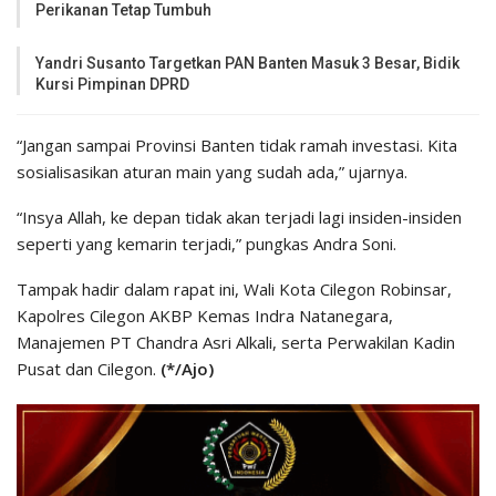
Perikanan Tetap Tumbuh
Yandri Susanto Targetkan PAN Banten Masuk 3 Besar, Bidik
Kursi Pimpinan DPRD
“Jangan sampai Provinsi Banten tidak ramah investasi. Kita
sosialisasikan aturan main yang sudah ada,” ujarnya.
“Insya Allah, ke depan tidak akan terjadi lagi insiden-insiden
seperti yang kemarin terjadi,” pungkas Andra Soni.
Tampak hadir dalam rapat ini, Wali Kota Cilegon Robinsar,
Kapolres Cilegon AKBP Kemas Indra Natanegara,
Manajemen PT Chandra Asri Alkali, serta Perwakilan Kadin
Pusat dan Cilegon.
(*/Ajo)