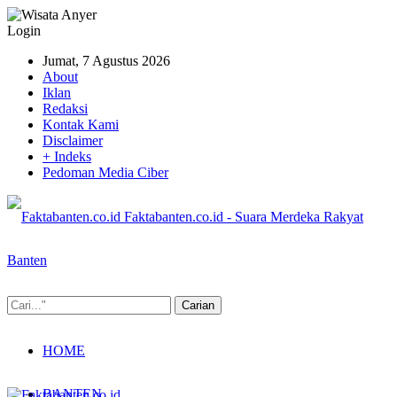
Login
Jumat, 7 Agustus 2026
About
Iklan
Redaksi
Kontak Kami
Disclaimer
+ Indeks
Pedoman Media Ciber
Faktabanten.co.id - Suara Merdeka Rakyat
Banten
HOME
BANTEN