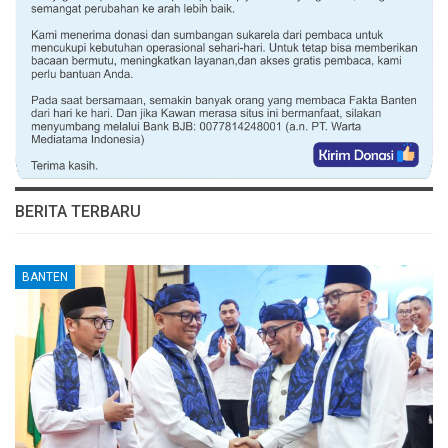
BERITA TERBARU
BANTEN