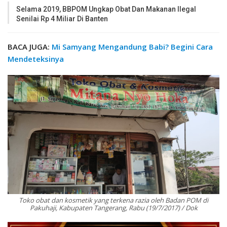
Selama 2019, BBPOM Ungkap Obat Dan Makanan Ilegal
Senilai Rp 4 Miliar Di Banten
BACA JUGA:
Mi Samyang Mengandung Babi? Begini Cara
Mendeteksinya
Toko obat dan kosmetik yang terkena razia oleh Badan POM di
Pakuhaji, Kabupaten Tangerang, Rabu (19/7/2017) / Dok