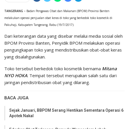
TANGERANG –
Badan Pengawas Obat dan Makanan (BPOM) Provinsi Banten
melakukan operasi penjualan obat keras di toko yang berkedok toko kosmetik di
Pakuhaji, Kabupaten Tangerang, Rabu (19/7/2017).
Dari keterangan data yang disebar melalui media sosial oleh
BPOM Provinsi Banten, Penyidik BPOM melakukan operasi
pengungkapan toko yang mendistribusikan obat-obat keras
yang disalahgunakan.
Toko tersebut berkedok toko kosmetik bernama
Mitana
NYO HOKA
. Tempat tersebut merupakan salah satu dari
jaringan pendistribusian obat yang dilarang.
BACA JUGA
Sejak Januari, BBPOM Serang Hentikan Sementara Operasi 6
Apotek Nakal