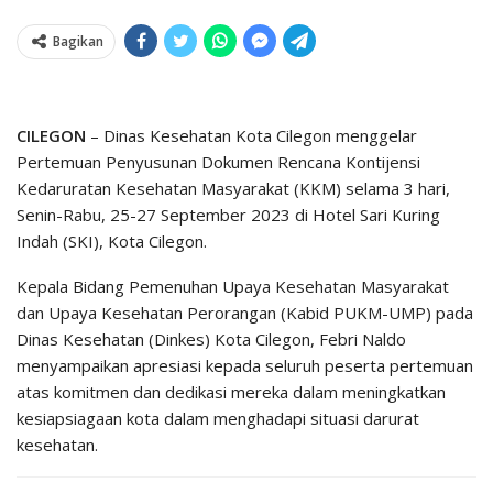
Bagikan
CILEGON
– Dinas Kesehatan Kota Cilegon menggelar
Pertemuan Penyusunan Dokumen Rencana Kontijensi
Kedaruratan Kesehatan Masyarakat (KKM) selama 3 hari,
Senin-Rabu, 25-27 September 2023 di Hotel Sari Kuring
Indah (SKI), Kota Cilegon.
Kepala Bidang Pemenuhan Upaya Kesehatan Masyarakat
dan Upaya Kesehatan Perorangan (Kabid PUKM-UMP) pada
Dinas Kesehatan (Dinkes) Kota Cilegon, Febri Naldo
menyampaikan apresiasi kepada seluruh peserta pertemuan
atas komitmen dan dedikasi mereka dalam meningkatkan
kesiapsiagaan kota dalam menghadapi situasi darurat
kesehatan.