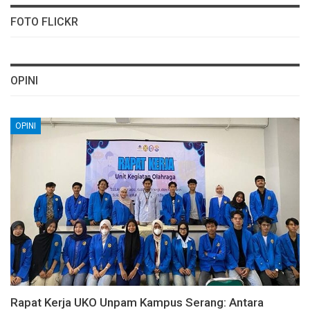
FOTO FLICKR
OPINI
OPINI
Rapat Kerja UKO Unpam Kampus Serang: Antara