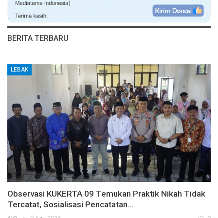
BERITA TERBARU
LEBAK
Observasi KUKERTA 09 Temukan Praktik Nikah Tidak
Tercatat, Sosialisasi Pencatatan…