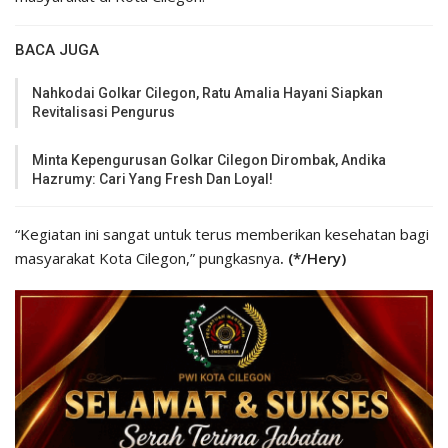
BACA JUGA
Nahkodai Golkar Cilegon, Ratu Amalia Hayani Siapkan
Revitalisasi Pengurus
Minta Kepengurusan Golkar Cilegon Dirombak, Andika
Hazrumy: Cari Yang Fresh Dan Loyal!
“Kegiatan ini sangat untuk terus memberikan kesehatan bagi
masyarakat Kota Cilegon,” pungkasnya
. (*/Hery)