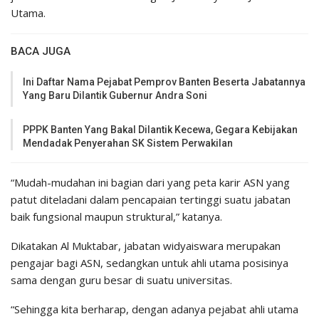
Utama.
BACA JUGA
Ini Daftar Nama Pejabat Pemprov Banten Beserta Jabatannya
Yang Baru Dilantik Gubernur Andra Soni
PPPK Banten Yang Bakal Dilantik Kecewa, Gegara Kebijakan
Mendadak Penyerahan SK Sistem Perwakilan
“Mudah-mudahan ini bagian dari yang peta karir ASN yang
patut diteladani dalam pencapaian tertinggi suatu jabatan
baik fungsional maupun struktural,” katanya.
Dikatakan Al Muktabar, jabatan widyaiswara merupakan
pengajar bagi ASN, sedangkan untuk ahli utama posisinya
sama dengan guru besar di suatu universitas.
“Sehingga kita berharap, dengan adanya pejabat ahli utama