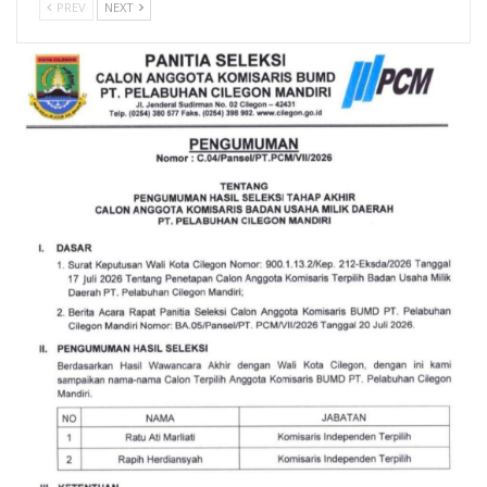
PREV
NEXT