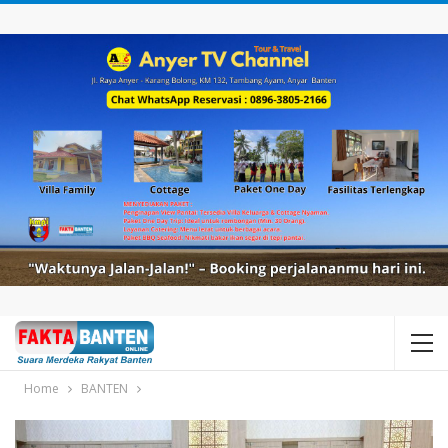
Home
BANTEN