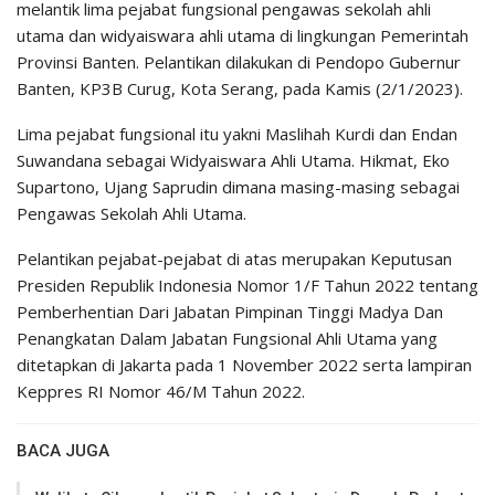
melantik lima pejabat fungsional pengawas sekolah ahli
utama dan widyaiswara ahli utama di lingkungan Pemerintah
Provinsi Banten. Pelantikan dilakukan di Pendopo Gubernur
Banten, KP3B Curug, Kota Serang, pada Kamis (2/1/2023).
Lima pejabat fungsional itu yakni Maslihah Kurdi dan Endan
Suwandana sebagai Widyaiswara Ahli Utama. Hikmat, Eko
Supartono, Ujang Saprudin dimana masing-masing sebagai
Pengawas Sekolah Ahli Utama.
Pelantikan pejabat-pejabat di atas merupakan Keputusan
Presiden Republik Indonesia Nomor 1/F Tahun 2022 tentang
Pemberhentian Dari Jabatan Pimpinan Tinggi Madya Dan
Penangkatan Dalam Jabatan Fungsional Ahli Utama yang
ditetapkan di Jakarta pada 1 November 2022 serta lampiran
Keppres RI Nomor 46/M Tahun 2022.
BACA JUGA