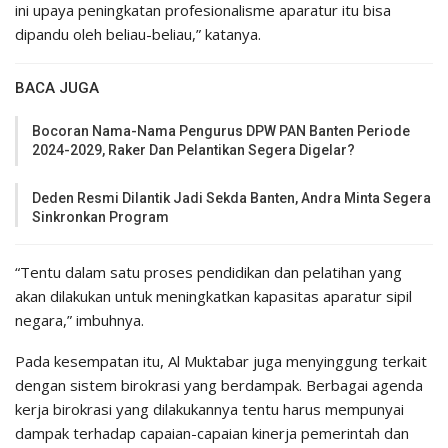
ini upaya peningkatan profesionalisme aparatur itu bisa
dipandu oleh beliau-beliau,” katanya.
BACA JUGA
Bocoran Nama-Nama Pengurus DPW PAN Banten Periode
2024-2029, Raker Dan Pelantikan Segera Digelar?
Deden Resmi Dilantik Jadi Sekda Banten, Andra Minta Segera
Sinkronkan Program
“Tentu dalam satu proses pendidikan dan pelatihan yang
akan dilakukan untuk meningkatkan kapasitas aparatur sipil
negara,” imbuhnya.
Pada kesempatan itu, Al Muktabar juga menyinggung terkait
dengan sistem birokrasi yang berdampak. Berbagai agenda
kerja birokrasi yang dilakukannya tentu harus mempunyai
dampak terhadap capaian-capaian kinerja pemerintah dan