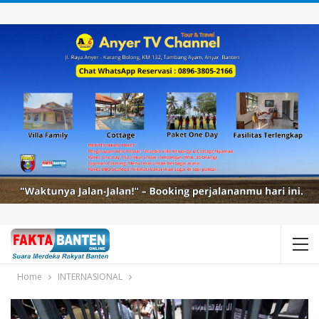
Home
INTERNASIONAL