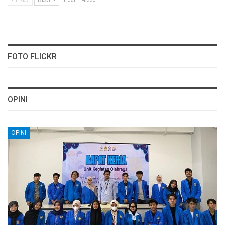
FOTO FLICKR
OPINI
OPINI