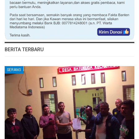
BERITA TERBARU
SERANG