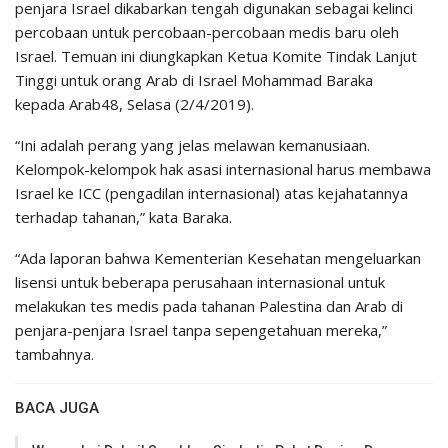
penjara Israel dikabarkan tengah digunakan sebagai kelinci
percobaan untuk percobaan-percobaan medis baru oleh
Israel. Temuan ini diungkapkan Ketua Komite Tindak Lanjut
Tinggi untuk orang Arab di Israel Mohammad Baraka
kepada Arab48, Selasa (2/4/2019).
“Ini adalah perang yang jelas melawan kemanusiaan.
Kelompok-kelompok hak asasi internasional harus membawa
Israel ke ICC (pengadilan internasional) atas kejahatannya
terhadap tahanan,” kata Baraka.
“Ada laporan bahwa Kementerian Kesehatan mengeluarkan
lisensi untuk beberapa perusahaan internasional untuk
melakukan tes medis pada tahanan Palestina dan Arab di
penjara-penjara Israel tanpa sepengetahuan mereka,”
tambahnya.
BACA JUGA