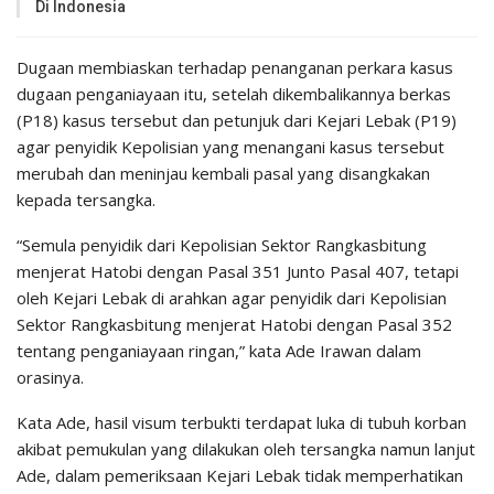
Di Indonesia
Dugaan membiaskan terhadap penanganan perkara kasus
dugaan penganiayaan itu, setelah dikembalikannya berkas
(P18) kasus tersebut dan petunjuk dari Kejari Lebak (P19)
agar penyidik Kepolisian yang menangani kasus tersebut
merubah dan meninjau kembali pasal yang disangkakan
kepada tersangka.
“Semula penyidik dari Kepolisian Sektor Rangkasbitung
menjerat Hatobi dengan Pasal 351 Junto Pasal 407, tetapi
oleh Kejari Lebak di arahkan agar penyidik dari Kepolisian
Sektor Rangkasbitung menjerat Hatobi dengan Pasal 352
tentang penganiayaan ringan,” kata Ade Irawan dalam
orasinya.
Kata Ade, hasil visum terbukti terdapat luka di tubuh korban
akibat pemukulan yang dilakukan oleh tersangka namun lanjut
Ade, dalam pemeriksaan Kejari Lebak tidak memperhatikan