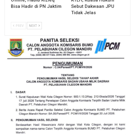
Bisa Hadir di PN Jaktim
Sebut Dakwaan JPU
Tidak Jelas
PREV
NEXT