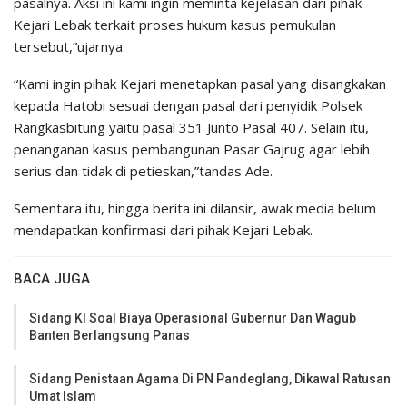
pasalnya. Aksi ini kami ingin meminta kejelasan dari pihak
Kejari Lebak terkait proses hukum kasus pemukulan
tersebut,”ujarnya.
“Kami ingin pihak Kejari menetapkan pasal yang disangkakan
kepada Hatobi sesuai dengan pasal dari penyidik Polsek
Rangkasbitung yaitu pasal 351 Junto Pasal 407. Selain itu,
penanganan kasus pembangunan Pasar Gajrug agar lebih
serius dan tidak di petieskan,”tandas Ade.
Sementara itu, hingga berita ini dilansir, awak media belum
mendapatkan konfirmasi dari pihak Kejari Lebak.
BACA JUGA
Sidang KI Soal Biaya Operasional Gubernur Dan Wagub
Banten Berlangsung Panas
Sidang Penistaan Agama Di PN Pandeglang, Dikawal Ratusan
Umat Islam