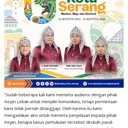
“Sudah beberapa kali kami meminta audiensi dengan pihak
Kejari Lebak untuk menjalin komunikasi, tetapi permintaan
kami tidak pernah ditanggapi. Oleh karena itu kami
mengadakan aksi untuk meminta penjelasan kepada pihak
Kejari, kenapa kasus pemukulan tersebut dirubah pasal-