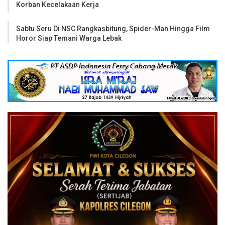
Korban Kecelakaan Kerja
Sabtu Seru Di NSC Rangkasbitung, Spider-Man Hingga Film
Horor Siap Temani Warga Lebak