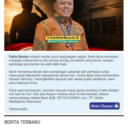
BERITA TERBARU