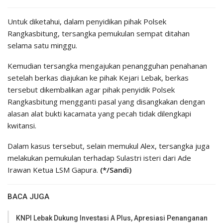
Untuk diketahui, dalam penyidikan pihak Polsek
Rangkasbitung, tersangka pemukulan sempat ditahan
selama satu minggu.
Kemudian tersangka mengajukan penangguhan penahanan
setelah berkas diajukan ke pihak Kejari Lebak, berkas
tersebut dikembalikan agar pihak penyidik Polsek
Rangkasbitung mengganti pasal yang disangkakan dengan
alasan alat bukti kacamata yang pecah tidak dilengkapi
kwitansi.
Dalam kasus tersebut, selain memukul Alex, tersangka juga
melakukan pemukulan terhadap Sulastri isteri dari Ade
Irawan Ketua LSM Gapura.
(*/Sandi)
BACA JUGA
KNPI Lebak Dukung Investasi A Plus, Apresiasi Penanganan