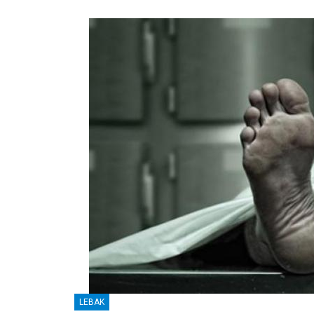
LEBAK