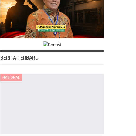
BERITA TERBARU
NASIONAL