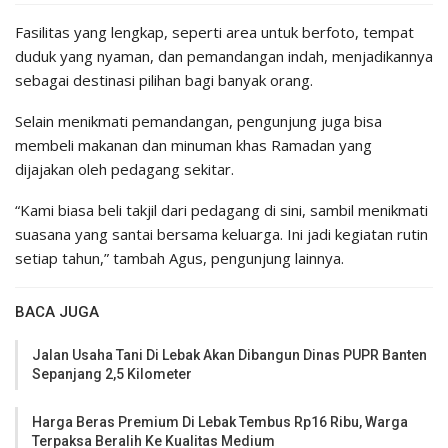
Fasilitas yang lengkap, seperti area untuk berfoto, tempat
duduk yang nyaman, dan pemandangan indah, menjadikannya
sebagai destinasi pilihan bagi banyak orang.
Selain menikmati pemandangan, pengunjung juga bisa
membeli makanan dan minuman khas Ramadan yang
dijajakan oleh pedagang sekitar.
“Kami biasa beli takjil dari pedagang di sini, sambil menikmati
suasana yang santai bersama keluarga. Ini jadi kegiatan rutin
setiap tahun,” tambah Agus, pengunjung lainnya.
BACA JUGA
Jalan Usaha Tani Di Lebak Akan Dibangun Dinas PUPR Banten
Sepanjang 2,5 Kilometer
Harga Beras Premium Di Lebak Tembus Rp16 Ribu, Warga
Terpaksa Beralih Ke Kualitas Medium