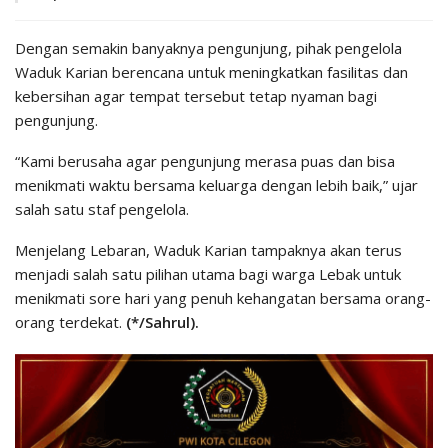
Dengan semakin banyaknya pengunjung, pihak pengelola
Waduk Karian berencana untuk meningkatkan fasilitas dan
kebersihan agar tempat tersebut tetap nyaman bagi
pengunjung.
“Kami berusaha agar pengunjung merasa puas dan bisa
menikmati waktu bersama keluarga dengan lebih baik,” ujar
salah satu staf pengelola.
Menjelang Lebaran, Waduk Karian tampaknya akan terus
menjadi salah satu pilihan utama bagi warga Lebak untuk
menikmati sore hari yang penuh kehangatan bersama orang-
orang terdekat.
(*/Sahrul).