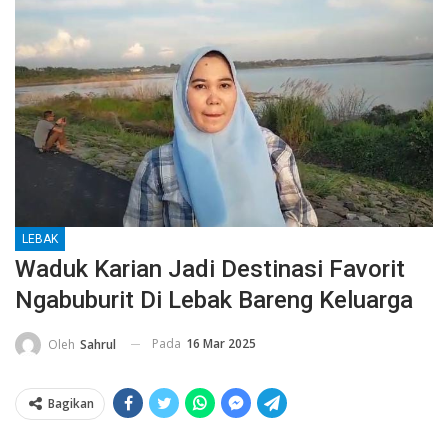
LEBAK
Waduk Karian Jadi Destinasi Favorit
Ngabuburit Di Lebak Bareng Keluarga
Pada
16 Mar 2025
Oleh
Sahrul
Bagikan