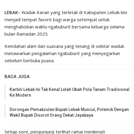
LEBAK
– Waduk Karian yang terletak di Kabupaten Lebak kini
menjadi tempat favorit bagi warga setempat untuk
menghabiskan waktu ngabuburit bersama keluarga selama
bulan Ramadan 2025.
Keindahan alam dan suasana yang tenang di sekitar waduk
menawarkan pengalaman ngabuburit yang menyegarkan
sebelum berbuka puasa.
BACA JUGA
Kartini Lebak Ini Tak Kenal Lelah Ubah Pola Tanam Tradisional
Ke Modern
Dorongan Pemakzulan Bupati Lebak Muncul, Polemik Dengan
Wakil Bupati Disorot Orang Dekat Jayabaya
Setiap sore, pengunjung terlihat ramai menikmati