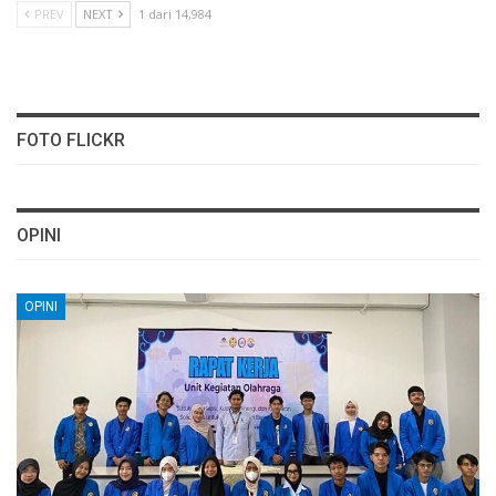
PREV
NEXT
1 dari 14,984
FOTO FLICKR
OPINI
OPINI