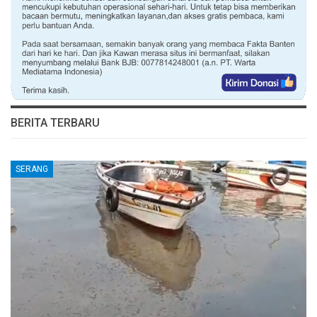
BERITA TERBARU
SERANG