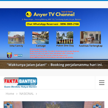
Home
NASIONAL