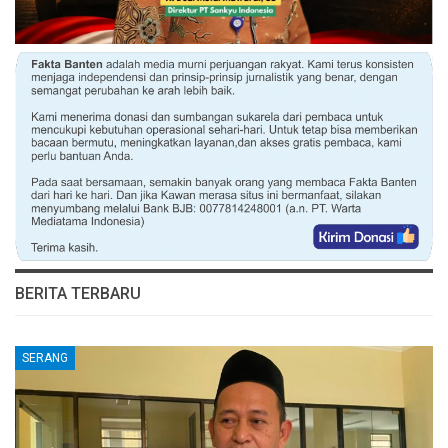
BERITA TERBARU
SERANG