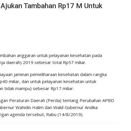
 Ajukan Tambahan Rp17 M Untuk
bahan anggaran untuk pelayanan kesehatan pada
a daerah) 2019 sebesar total Rp57 miliar.
iayaan jaminan pemeliharaan kesehatan dalam rangka
40 miliar, dan untuk pelayanan kesehatan untuk
n tidak mampu) sebesar Rp17 miliar.
ngan Peraturan Daerah (Perda) tentang Perubahan APBD
bernur Wahidin Halim dan Wakil Gubernur Andika
gan agenda tersebut, Rabu (14/8/2019).