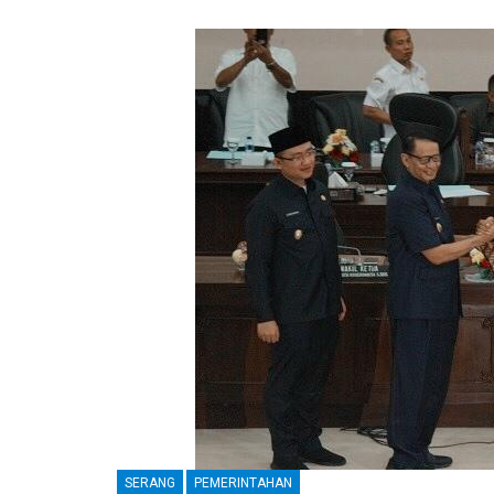
SERANG
PEMERINTAHAN