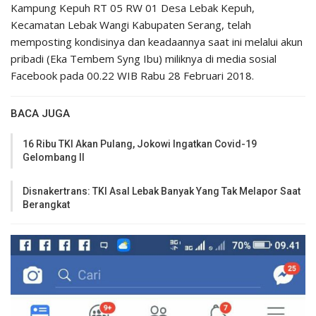
Kampung Kepuh RT 05 RW 01 Desa Lebak Kepuh,
Kecamatan Lebak Wangi Kabupaten Serang, telah
memposting kondisinya dan keadaannya saat ini melalui akun
pribadi (Eka Tembem Syng Ibu) miliknya di media sosial
Facebook pada 00.22 WIB Rabu 28 Februari 2018.
BACA JUGA
16 Ribu TKI Akan Pulang, Jokowi Ingatkan Covid-19
Gelombang II
Disnakertrans: TKI Asal Lebak Banyak Yang Tak Melapor Saat
Berangkat