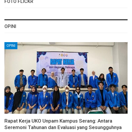
FOTO FLICKR
OPINI
OPINI
Rapat Kerja UKO Unpam Kampus Serang: Antara
Seremoni Tahunan dan Evaluasi yang Sesungguhnya