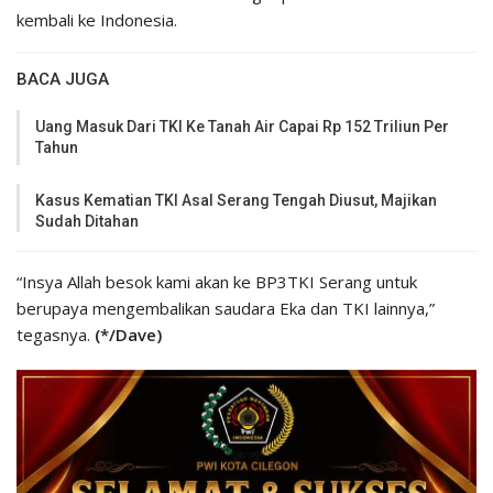
kembali ke Indonesia.
BACA JUGA
Uang Masuk Dari TKI Ke Tanah Air Capai Rp 152 Triliun Per
Tahun
Kasus Kematian TKI Asal Serang Tengah Diusut, Majikan
Sudah Ditahan
“Insya Allah besok kami akan ke BP3TKI Serang untuk
berupaya mengembalikan saudara Eka dan TKI lainnya,”
tegasnya.
(*/Dave)