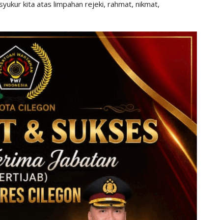
kur kita atas limpahan rejeki, rahmat, nikmat,