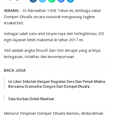
SERANG
– Di Ramadhan 1438 Tahun ini, lembaga zakat
Dompet Dhuafa secara nasional mengusung tagline
#zakat360.
Sebagai salah satu amil terpercaya dan terlegitimasi, DD
ingin layanan lebih maksimal di tahun 2017 ini.
360 adalah angka filosofi dari 360 derajat yang artinya
ketegasan, totalitas dan kesempurnaan.
BACA JUGA
Isi Libur Sekolah Dengan Kegiatan Seru Dan Penuh Makna
Bersama Gramedia Cilegon Dan Dompet Dhuafa
Satu Kurban Dobel Manfaat
Menurut Pimpinan Dompet Dhuafa Banten, Abdurahman