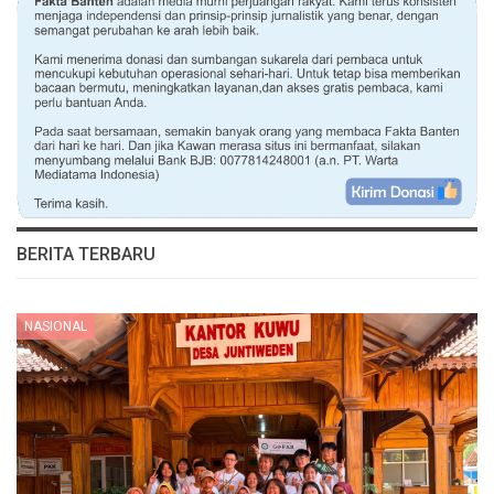
BERITA TERBARU
NASIONAL