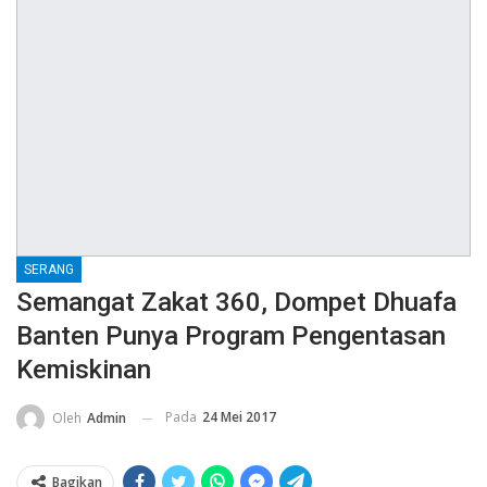
SERANG
Semangat Zakat 360, Dompet Dhuafa
Banten Punya Program Pengentasan
Kemiskinan
Pada
24 Mei 2017
Oleh
Admin
Bagikan