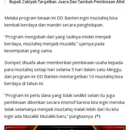
Bupati Zakiyah Targetkan Juara Dan Tambah Pembinaan Atlet
Melalui program binaan ini DD Banten ingin mustahiq bisa
kembali berdaya dan mandiri secara penghidupan.
“Program mengubah dari yang tadinya miskin menjadi
berdaya, mustahiq menjadi muzakki,” ujarnya pada
kesempatan yang sama.
Dompet dhuafa akan memberikan pembinaan usaha kepada
para mustahiq setiap hari selama 5 hari dalam satu Minggu,
dan program ini DD Banten mentargetkan 10 mustahiq bisa
berdaya di tahun ini.
“Program ini perlu dana yang tidak sedikit selain itu juga
pembinaan diberikan secara intensif karena kita ingin mereka
tidak selamanya menjadi mustahiq malah lebih dari itu kita
ingin ada Muzakki Muzakki baru,” pungkasnya.
(*)