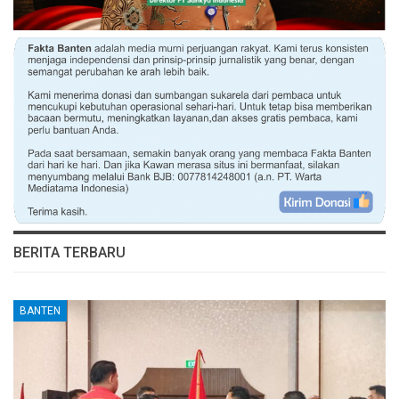
BERITA TERBARU
BANTEN