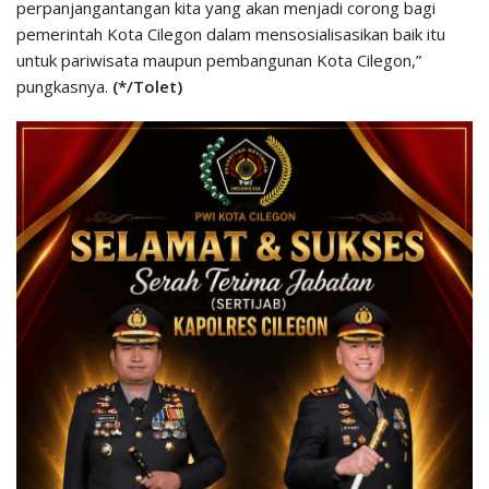
perpanjangantangan kita yang akan menjadi corong bagi
pemerintah Kota Cilegon dalam mensosialisasikan baik itu
untuk pariwisata maupun pembangunan Kota Cilegon,”
pungkasnya.
(*/Tolet)