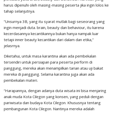
harus dipenuhi oleh masing-masing peserta jika ingin lolos ke
tahap selanjutnya.
“Unsurnya 3B, yang itu syarat mutlak bagi seseorang yang
ingin menjadi duta. brain, beauty dan behaviour, itu karena
kecerdasannya kecantikannya bukan hanya nampak luar
tetapi inner beauty kecantikan dari dalam dan etika,”
jelasrnya.
Diketahui, untuk masa karantina akan ada pembekalan
tersendiri untuk persiapan para peserta perform di
panggung, mereka akan menampilkan tarian atau uji bakat
mereka di panggung. Selama karantina juga akan ada
pembekalan materi.
“Harapannya, dengan adanya duta wisata ini bisa menjaring
anak muda Kota Cilegon yang konsen, yang peduli dengan
pariwisata dan budaya Kota Cilegon. Khususnya tentang
pembangunan Kota Cilegon. Nantinya mereka adalah