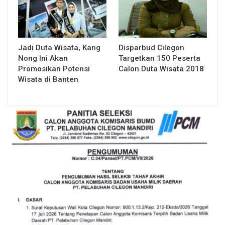
Jadi Duta Wisata, Kang
Disparbud Cilegon
Nong Ini Akan
Targetkan 150 Peserta
Promosikan Potensi
Calon Duta Wisata 2018
Wisata di Banten