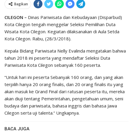
Bagikan
CILEGON –
Dinas Pariwisata dan Kebudayaan (Disparbud)
Kota Cilegon tengah menggelar Seleksi Pemilihan Duta
Wisata Kota Cilegon. Kegiatan dilaksanakan di Aula Setda
Kota Cilegon. Rabu, (28/3/2018).
Kepala Bidang Pariwisata Nelly Evalinda mengatakan bahwa
tahun 2018 ini peserta yang mendaftar Seleksi Duta
Pariwisata Kota Cilegon sebanyak 160 peserta.
“Untuk hari ini peserta Sebanyak 160 orang, dan yang akan
terpilih hanya 20 orang finalis, dan 20 orang finalis itu yang
akan masuk ke Grand Final dari ratusan peserta itu, mereka
akan diuji tentang Pemerintahan, pengetahuan umum, seni
budaya dan pariwisata, bahasa inggris dan bahasa Jawa
Cilegon serta uji talenta.“ Ungkapnya.
BACA JUGA