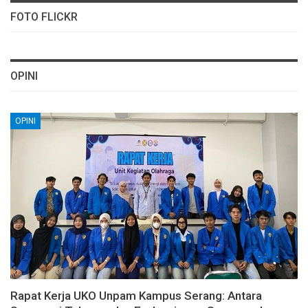
FOTO FLICKR
OPINI
OPINI
Rapat Kerja UKO Unpam Kampus Serang: Antara