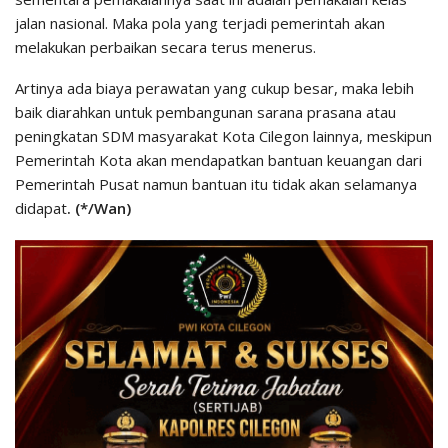
jalan nasional. Maka pola yang terjadi pemerintah akan
melakukan perbaikan secara terus menerus.
Artinya ada biaya perawatan yang cukup besar, maka lebih
baik diarahkan untuk pembangunan sarana prasana atau
peningkatan SDM masyarakat Kota Cilegon lainnya, meskipun
Pemerintah Kota akan mendapatkan bantuan keuangan dari
Pemerintah Pusat namun bantuan itu tidak akan selamanya
didapat
. (*/Wan)