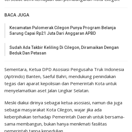
BACA JUGA
Kecamatan Pulomerak Cilegon Punya Program Belanja
Sarung Capai Rp21 Juta Dari Anggaran APBD
Sudah Ada Takbir Keliling Di Cilegon, Diramaikan Dengan
Beduk Dan Petasan
Sementara, Ketua DPD Asosiasi Pengusaha Truk Indonesia
(Aptrindo) Banten, Saeful Bahri, mendukung penindakan
tegas dari aparat kepolisian dan Pemerintah Kota untuk
menyelamatkan aset Jalan Lingkar Selatan.
Meski diakui dirinya sebagai ketua asosiasi, namun dia juga
sebagai masyarakat Kota Cilegon, wajar jika ada
keberpihakan terhadap Pemerintah Daerah untuk bersama-
sama membangun, bukan hanya menikmati fasilitas
pemerintah tanpa kepedulian.