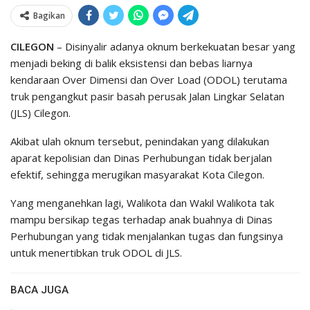
Bagikan
CILEGON
– Disinyalir adanya oknum berkekuatan besar yang
menjadi beking di balik eksistensi dan bebas liarnya
kendaraan Over Dimensi dan Over Load (ODOL) terutama
truk pengangkut pasir basah perusak Jalan Lingkar Selatan
(JLS) Cilegon.
Akibat ulah oknum tersebut, penindakan yang dilakukan
aparat kepolisian dan Dinas Perhubungan tidak berjalan
efektif, sehingga merugikan masyarakat Kota Cilegon.
Yang menganehkan lagi, Walikota dan Wakil Walikota tak
mampu bersikap tegas terhadap anak buahnya di Dinas
Perhubungan yang tidak menjalankan tugas dan fungsinya
untuk menertibkan truk ODOL di JLS.
BACA JUGA