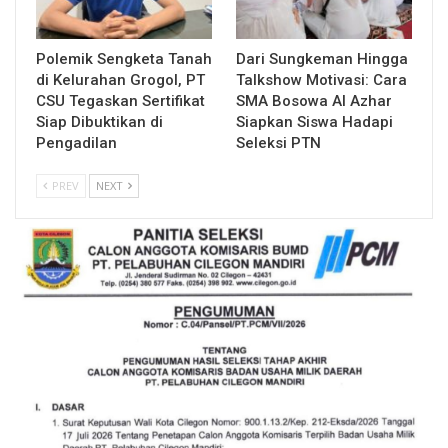
Polemik Sengketa Tanah
Dari Sungkeman Hingga
di Kelurahan Grogol, PT
Talkshow Motivasi: Cara
CSU Tegaskan Sertifikat
SMA Bosowa Al Azhar
Siap Dibuktikan di
Siapkan Siswa Hadapi
Pengadilan
Seleksi PTN
PREV
NEXT