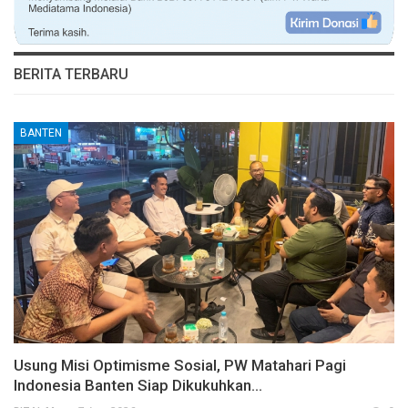
BERITA TERBARU
BANTEN
Usung Misi Optimisme Sosial, PW Matahari Pagi
Indonesia Banten Siap Dikukuhkan…