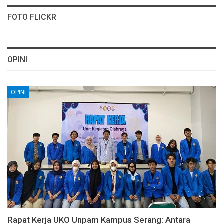
FOTO FLICKR
OPINI
OPINI
Rapat Kerja UKO Unpam Kampus Serang: Antara