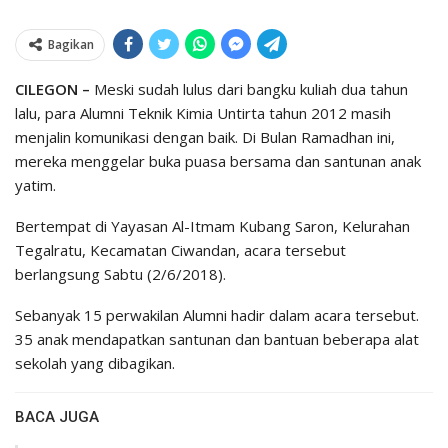
Bagikan
CILEGON –
Meski sudah lulus dari bangku kuliah dua tahun
lalu, para Alumni Teknik Kimia Untirta tahun 2012 masih
menjalin komunikasi dengan baik. Di Bulan Ramadhan ini,
mereka menggelar buka puasa bersama dan santunan anak
yatim.
Bertempat di Yayasan Al-Itmam Kubang Saron, Kelurahan
Tegalratu, Kecamatan Ciwandan, acara tersebut
berlangsung Sabtu (2/6/2018).
Sebanyak 15 perwakilan Alumni hadir dalam acara tersebut.
35 anak mendapatkan santunan dan bantuan beberapa alat
sekolah yang dibagikan.
BACA JUGA