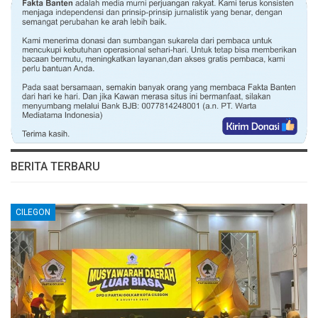
BERITA TERBARU
CILEGON