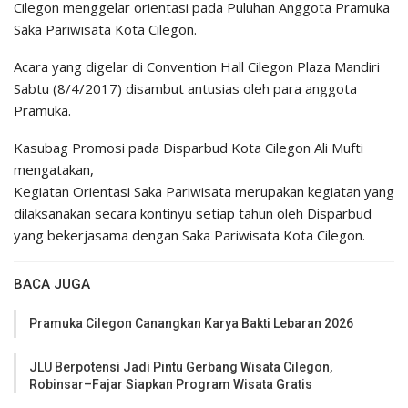
Cilegon menggelar orientasi pada Puluhan Anggota Pramuka
Saka Pariwisata Kota Cilegon.
Acara yang digelar di Convention Hall Cilegon Plaza Mandiri
Sabtu (8/4/2017) disambut antusias oleh para anggota
Pramuka.
Kasubag Promosi pada Disparbud Kota Cilegon Ali Mufti
mengatakan,
Kegiatan Orientasi Saka Pariwisata merupakan kegiatan yang
dilaksanakan secara kontinyu setiap tahun oleh Disparbud
yang bekerjasama dengan Saka Pariwisata Kota Cilegon.
BACA JUGA
Pramuka Cilegon Canangkan Karya Bakti Lebaran 2026
JLU Berpotensi Jadi Pintu Gerbang Wisata Cilegon,
Robinsar–Fajar Siapkan Program Wisata Gratis