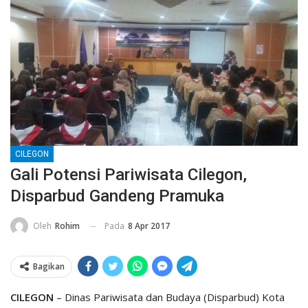
CILEGON
Gali Potensi Pariwisata Cilegon,
Disparbud Gandeng Pramuka
Pada
8 Apr 2017
Oleh
Rohim
Bagikan
CILEGON
– Dinas Pariwisata dan Budaya (Disparbud) Kota