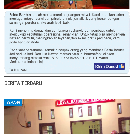
BERITA TERBARU
SERANG