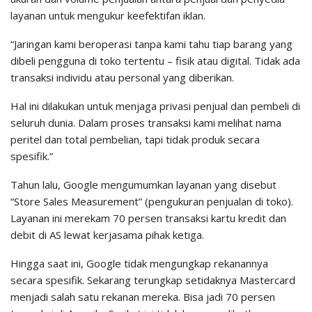
layanan untuk mengukur keefektifan iklan.
“Jaringan kami beroperasi tanpa kami tahu tiap barang yang
dibeli pengguna di toko tertentu – fisik atau digital. Tidak ada
transaksi individu atau personal yang diberikan.
Hal ini dilakukan untuk menjaga privasi penjual dan pembeli di
seluruh dunia. Dalam proses transaksi kami melihat nama
peritel dan total pembelian, tapi tidak produk secara
spesifik.”
Tahun lalu, Google mengumumkan layanan yang disebut
“Store Sales Measurement” (pengukuran penjualan di toko).
Layanan ini merekam 70 persen transaksi kartu kredit dan
debit di AS lewat kerjasama pihak ketiga.
Hingga saat ini, Google tidak mengungkap rekanannya
secara spesifik. Sekarang terungkap setidaknya Mastercard
menjadi salah satu rekanan mereka. Bisa jadi 70 persen