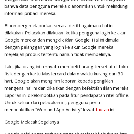
bahwa data pengguna mereka dianonimkan untuk melindungi
informasi pribadi mereka.
Bloomberg melaporkan secara detil bagaimana hal ini
dilakukan. Pelacakan dilakukan ketika pengguna login ke akun
Google mereka dan mengklik iklan Google. Hal ini dimulai
dengan pelanggan yang login ke akun Google mereka
mejelajah produk tertentu namun tidak membelinya.
Lalu, jika orang ini ternyata membeli barang tersebut di toko
fisik dengan kartu Mastercard dalam waktu kurang dari 30
hari, Google akan mengirim laporan kepada pengiklan
mengenai hal ini dan dikaitkan dengan kefektifan iklan mereka.
Laporan ini dikelompokkan pada fitur pendapatan ritel
offline
.
Untuk keluar dari pelacakan ini, pengguna perlu
menonaktifkan “Web and App Activity” lewat
tautan
ini.
Google Melacak Segalanya