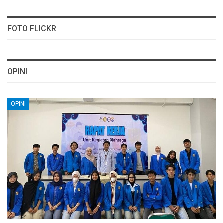
FOTO FLICKR
OPINI
OPINI