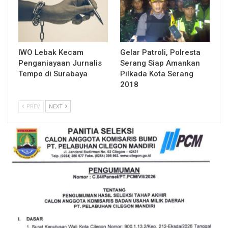
IWO Lebak Kecam
Gelar Patroli, Polresta
Penganiayaan Jurnalis
Serang Siap Amankan
Tempo di Surabaya
Pilkada Kota Serang
2018
PREV
NEXT