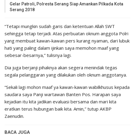
Gelar Patroli, Polresta Serang Siap Amankan Pilkada Kota
Serang 2018
“Tetapi mungkin sudah garis dan ketentuan Allah SWT
sehingga tetap terjadi. Atas perbuatan oknum anggota Polri
yang membuat kawan-kawan pers kurang nyaman, dari lubuk
hati yang paling dalam ijinkan saya memohon maaf yang
sebesar-besarnya,” tulisnya lagi.
Dia juga berjanji pihaknya akan segera menindak tegas
segala pelanggaran yang dilakukan oleh oknum anggotanya.
“Sekali lagi mohon maaf ya kawan-kawan wabilkhusus kepada
saudara saya Panji wartawan Banten Pos. Harapan saya
kejadian itu kita jadikan evaluasi bersama dan mari kita
eratkan terus hubungan baik kita. Amin,” tutup AKBP
Zaenudin.
BACA JUGA