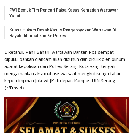
PWI Bentuk Tim Pencari Fakta Kasus Kematian Wartawan
Yusuf
Kuasa Hukum Desak Kasus Pengeroyokan Wartawan Di
Bayah Dilimpahkan Ke Polres
Diketahui, Panji Bahari, wartawan Banten Pos sempat
dipukul bahkan diancam akan dibunuh dan diculik oleh oknum
aparat kepolisian dari Polres Serang Kota yang tengah
mengamankan aksi mahasiswa saat mengkritisi tiga tahun
kepemimpinan Jokowi-JK di depan Kampus UIN Serang.
(*/David)