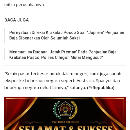
mitra perusahaanya.
BACA JUGA
Pernyataan Direksi Krakatau Posco Soal “Japrem” Penjualan
Baja Dibenarkan Oleh Sejumlah Saksi
Mencuat Isu Dugaan ‘Jatah Preman’ Pada Penjualan Baja
Krakatau Posco, Polres Cilegon Mulai Mengusut?
“Selain pasar terbesar untuk dalam negeri, kami juga sudah
ekspor ke beberapa negara seperti Australia, Spanyol dan
beberapa negara dekat lainnya,” katanya. (*/
Republika
)