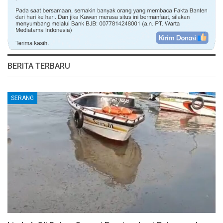
BERITA TERBARU
SERANG