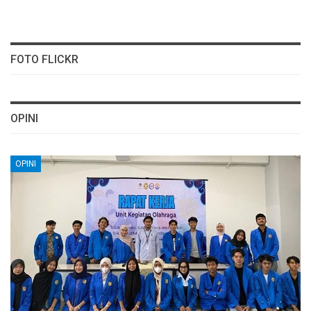
FOTO FLICKR
OPINI
OPINI