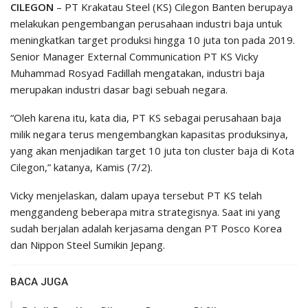
CILEGON
– PT Krakatau Steel (KS) Cilegon Banten berupaya
melakukan pengembangan perusahaan industri baja untuk
meningkatkan target produksi hingga 10 juta ton pada 2019.
Senior Manager External Communication PT KS Vicky
Muhammad Rosyad Fadillah mengatakan, industri baja
merupakan industri dasar bagi sebuah negara.
“Oleh karena itu, kata dia, PT KS sebagai perusahaan baja
milik negara terus mengembangkan kapasitas produksinya,
yang akan menjadikan target 10 juta ton cluster baja di Kota
Cilegon,” katanya, Kamis (7/2).
Vicky menjelaskan, dalam upaya tersebut PT KS telah
menggandeng beberapa mitra strategisnya. Saat ini yang
sudah berjalan adalah kerjasama dengan PT Posco Korea
dan Nippon Steel Sumikin Jepang.
BACA JUGA