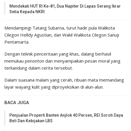
Mendekati HUT RI Ke-81, Dua Napiter Di Lapas Serang Ikrar
Setia Kepada NKRI
Mendampingi Tatang Subarna, turut hadir pula Walikota
Cilegon Helldy Agustian, dan Wakil Walikota Cilegon Sanuji
Pentamarta.
Dengan teknik penceritaan yang khas, dalang berhasil
memukau penonton dan menyampaikan pesan moral yang
terkandung dalam cerita tersebut.
Dalam suasana malam yang cerah, ribuan mata memandang
layar wayang kulit yang diproyeksikan di alun-alun.
BACA JUGA
Penjualan Properti Banten Anjlok 40 Persen, REI Soroti Daya
Beli Dan Kebijakan LBS