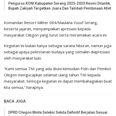
Pengurus KONI Kabupaten Serang 2025-2030 Resmi Dilantik,
Bupati Zakiyah Targetkan Juara Dan Tambah Pembinaan Atlet
Komandan Resort Militer 064/Maulana Yusuf Serang,
beserta jajaran, menyampaikan apresiasi kepada
masyarakat Cilegon yang turut serta meramaikan acara ini.
Kegiatan ini bukan hanya sebagai sarana hiburan, namun juga
sebagai upaya pelestarian budaya yang semakin diapresiasi
oleh masyarakat luas.
“Kami semua TNI yang ada disini kemudian Polri dan Pemkot
Cilegon mengucapkan selamat ulang tahun TNI kepada
masyarakat. Semoga kegiatan ini dapat membahagiakan buat
kita semua,” harapnya.
BACA JUGA
DPRD Cilegon Minta Seleksi Sekda Definitif Berjalan Sesuai