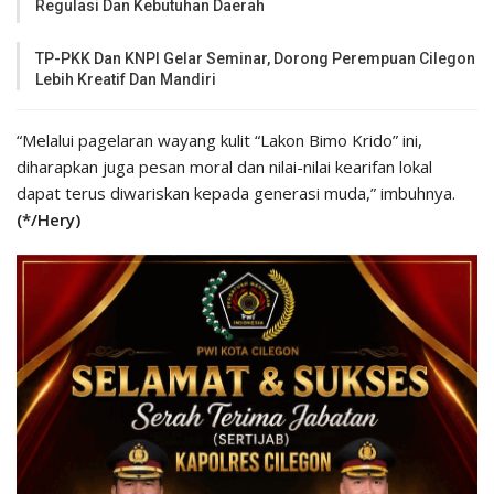
Regulasi Dan Kebutuhan Daerah
TP-PKK Dan KNPI Gelar Seminar, Dorong Perempuan Cilegon
Lebih Kreatif Dan Mandiri
“Melalui pagelaran wayang kulit “Lakon Bimo Krido” ini,
diharapkan juga pesan moral dan nilai-nilai kearifan lokal
dapat terus diwariskan kepada generasi muda,” imbuhnya.
(*/Hery)