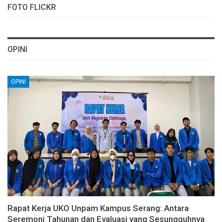
FOTO FLICKR
OPINI
OPINI
Rapat Kerja UKO Unpam Kampus Serang: Antara
Seremoni Tahunan dan Evaluasi yang Sesungguhnya