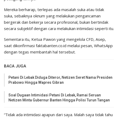
Mereka berharap, terlepas ada masalah suka atau tidak
suka, sebaiknya oknum yang melakukan pengancaman
bergerak dan bekerja secara profesional, bukan bertindak
secara subjektif dengan cara melakukan intimidasi seperti itu.
Sementara itu, Ketua Pawon yang mengelola CFD, Asep,
saat dikonfirmasi faktabanten.co.id melalui pesan, WhatsApp
dengan tegas membantah hal tersebut.
BACA JUGA
Petani Di Lebak Diduga Diteror, Netizen Seret Nama Presiden
Prabowo Hingga Wapres Gibran
Soal Dugaan Intimidasi Petani Di Lebak, Ramai Seruan
Netizen Minta Gubernur Banten Hingga Polisi Turun Tangan
“Tidak ada intimidasi apapun dari saya. Malah saya tidak tahu