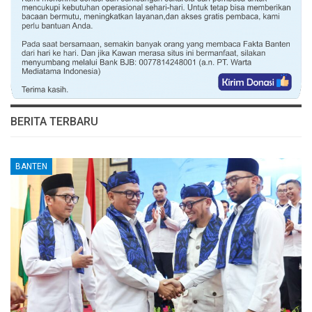
BERITA TERBARU
BANTEN