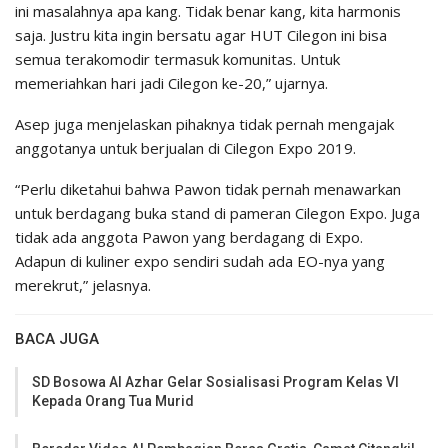
ini masalahnya apa kang. Tidak benar kang, kita harmonis
saja. Justru kita ingin bersatu agar HUT Cilegon ini bisa
semua terakomodir termasuk komunitas. Untuk
memeriahkan hari jadi Cilegon ke-20,” ujarnya.
Asep juga menjelaskan pihaknya tidak pernah mengajak
anggotanya untuk berjualan di Cilegon Expo 2019.
“Perlu diketahui bahwa Pawon tidak pernah menawarkan
untuk berdagang buka stand di pameran Cilegon Expo. Juga
tidak ada anggota Pawon yang berdagang di Expo.
Adapun di kuliner expo sendiri sudah ada EO-nya yang
merekrut,” jelasnya.
BACA JUGA
SD Bosowa Al Azhar Gelar Sosialisasi Program Kelas VI
Kepada Orang Tua Murid