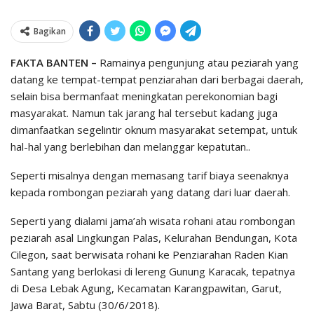
Bagikan
FAKTA BANTEN –
Ramainya pengunjung atau peziarah yang
datang ke tempat-tempat penziarahan dari berbagai daerah,
selain bisa bermanfaat meningkatan perekonomian bagi
masyarakat. Namun tak jarang hal tersebut kadang juga
dimanfaatkan segelintir oknum masyarakat setempat, untuk
hal-hal yang berlebihan dan melanggar kepatutan..
Seperti misalnya dengan memasang tarif biaya seenaknya
kepada rombongan peziarah yang datang dari luar daerah.
Seperti yang dialami jama’ah wisata rohani atau rombongan
peziarah asal Lingkungan Palas, Kelurahan Bendungan, Kota
Cilegon, saat berwisata rohani ke Penziarahan Raden Kian
Santang yang berlokasi di lereng Gunung Karacak, tepatnya
di Desa Lebak Agung, Kecamatan Karangpawitan, Garut,
Jawa Barat, Sabtu (30/6/2018).