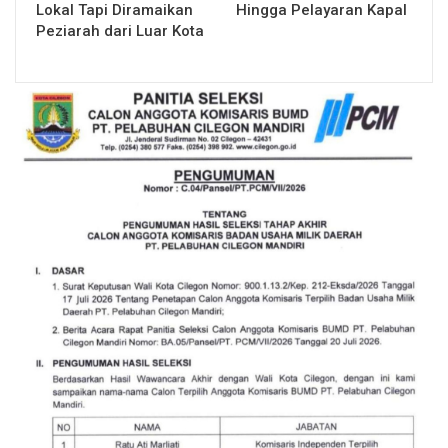
Lokal Tapi Diramaikan
Hingga Pelayaran Kapal
Peziarah dari Luar Kota