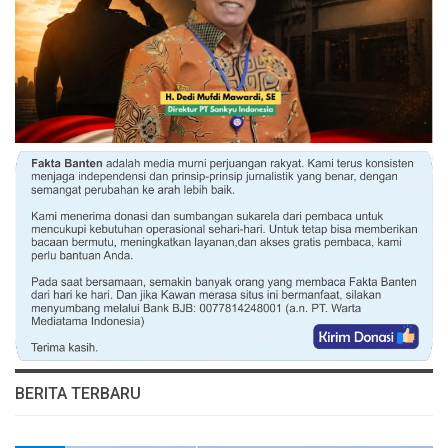
BERITA TERBARU