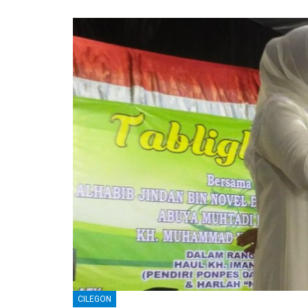
CILEGON