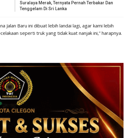
Suralaya Merak, Ternyata Pernah Terbakar Dan
Tenggelam Di Sri Lanka
alan Baru ini dibuat lebih landai lagi, agar kami lebih
lakaan seperti truk yang tidak kuat nanjak ini,” harapnya.