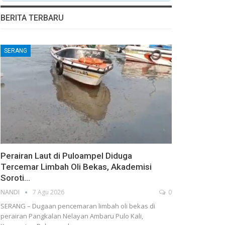
BERITA TERBARU
SERANG
Perairan Laut di Puloampel Diduga
Tercemar Limbah Oli Bekas, Akademisi
Soroti…
NANDI
7 Agu 2026
0
SERANG – Dugaan pencemaran limbah oli bekas di
perairan Pangkalan Nelayan Ambaru Pulo Kali,