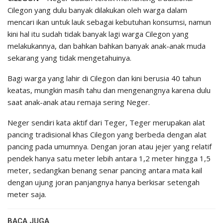
Cilegon yang dulu banyak dilakukan oleh warga dalam
mencari ikan untuk lauk sebagai kebutuhan konsumsi, namun
kini hal itu sudah tidak banyak lagi warga Cilegon yang
melakukannya, dan bahkan bahkan banyak anak-anak muda
sekarang yang tidak mengetahuinya.
Bagi warga yang lahir di Cilegon dan kini berusia 40 tahun
keatas, mungkin masih tahu dan mengenangnya karena dulu
saat anak-anak atau remaja sering Neger.
Neger sendiri kata aktif dari Teger, Teger merupakan alat
pancing tradisional khas Cilegon yang berbeda dengan alat
pancing pada umumnya. Dengan joran atau jejer yang relatif
pendek hanya satu meter lebih antara 1,2 meter hingga 1,5
meter, sedangkan benang senar pancing antara mata kail
dengan ujung joran panjangnya hanya berkisar setengah
meter saja.
BACA JUGA