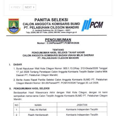
PREV
NEXT