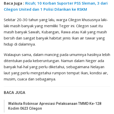
Baca Juga :
Ricuh; 10 Korban Suporter PSS Sleman, 3 dari
Cilegon United dan 1 Polisi Dilarikan ke RSKM
Sekitar 20-30 tahun yang lalu, warga Cilegon khususnya laki-
laki masih banyak yang memiliki Teger ini. Cilegon saat itu
masih banyak Sawah, Kubangan, Rawa atau Kali yang masih
bersih dan sangat banyak habitat jenis Ikan air tawar yang
hidup di dalamnya.
Walaupun sama, dalam mancing pada umumnya hasilnya lebih
ditentukan pada keberuntungan. Namun dalam Neger ada
banyak hal-hal yang perlu diketahui, sebagaimana Nelayan
laut yang perlu mengetahui rumpon tempat Ikan, kondisi air,
musim, cuaca dan sebagainya.
BACA JUGA
Walikota Robinsar Apresiasi Pelaksanaan TMMD Ke-128
Kodim 0623 Cilegon