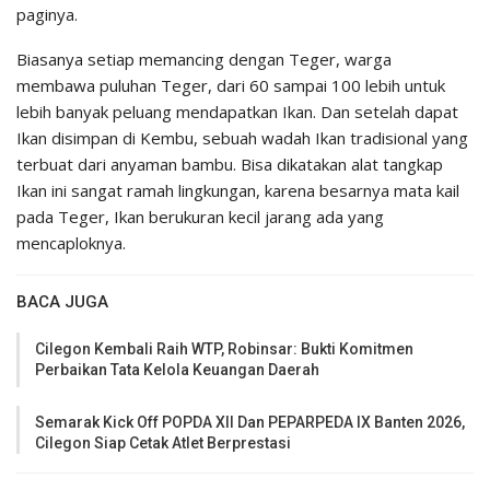
paginya.
Biasanya setiap memancing dengan Teger, warga
membawa puluhan Teger, dari 60 sampai 100 lebih untuk
lebih banyak peluang mendapatkan Ikan. Dan setelah dapat
Ikan disimpan di Kembu, sebuah wadah Ikan tradisional yang
terbuat dari anyaman bambu. Bisa dikatakan alat tangkap
Ikan ini sangat ramah lingkungan, karena besarnya mata kail
pada Teger, Ikan berukuran kecil jarang ada yang
mencaploknya.
BACA JUGA
Cilegon Kembali Raih WTP, Robinsar: Bukti Komitmen
Perbaikan Tata Kelola Keuangan Daerah
Semarak Kick Off POPDA XII Dan PEPARPEDA IX Banten 2026,
Cilegon Siap Cetak Atlet Berprestasi