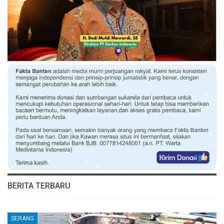
BERITA TERBARU
SERANG