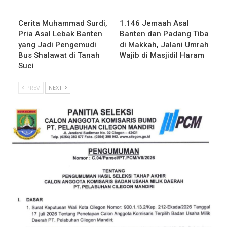
Cerita Muhammad Surdi,
1.146 Jemaah Asal
Pria Asal Lebak Banten
Banten dan Padang Tiba
yang Jadi Pengemudi
di Makkah, Jalani Umrah
Bus Shalawat di Tanah
Wajib di Masjidil Haram
Suci
PREV
NEXT