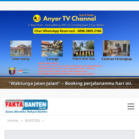
Home
BANTEN