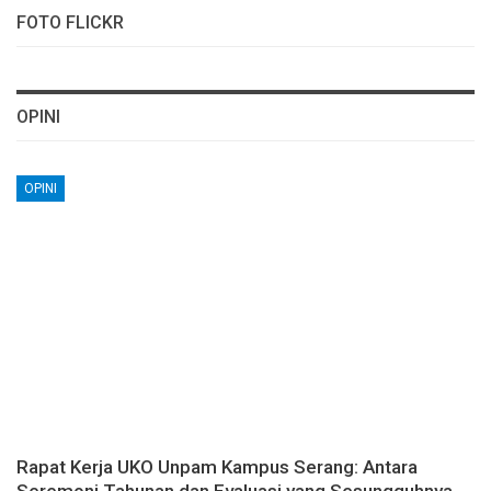
FOTO FLICKR
OPINI
OPINI
Rapat Kerja UKO Unpam Kampus Serang: Antara