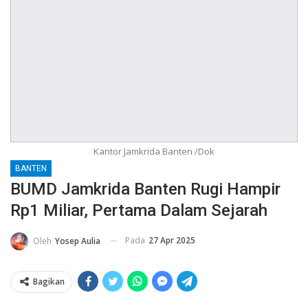
Kantor Jamkrida Banten /Dok
BANTEN
BUMD Jamkrida Banten Rugi Hampir
Rp1 Miliar, Pertama Dalam Sejarah
Pada
27 Apr 2025
Oleh
Yosep Aulia
Bagikan