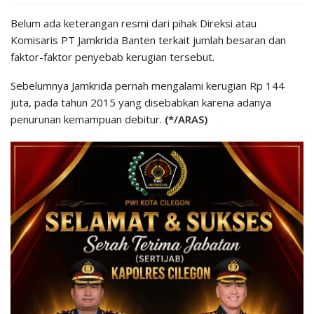
Belum ada keterangan resmi dari pihak Direksi atau
Komisaris PT Jamkrida Banten terkait jumlah besaran dan
faktor-faktor penyebab kerugian tersebut.
Sebelumnya Jamkrida pernah mengalami kerugian Rp 144
juta, pada tahun 2015 yang disebabkan karena adanya
penurunan kemampuan debitur.
(*/ARAS)