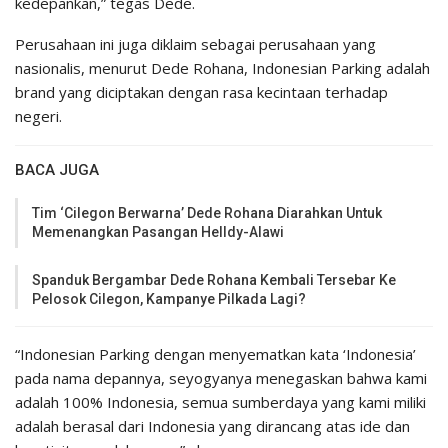
kedepankan,” tegas Dede.
Perusahaan ini juga diklaim sebagai perusahaan yang
nasionalis, menurut Dede Rohana, Indonesian Parking adalah
brand yang diciptakan dengan rasa kecintaan terhadap
negeri.
BACA JUGA
Tim ‘Cilegon Berwarna’ Dede Rohana Diarahkan Untuk
Memenangkan Pasangan Helldy-Alawi
Spanduk Bergambar Dede Rohana Kembali Tersebar Ke
Pelosok Cilegon, Kampanye Pilkada Lagi?
“Indonesian Parking dengan menyematkan kata ‘Indonesia’
pada nama depannya, seyogyanya menegaskan bahwa kami
adalah 100% Indonesia, semua sumberdaya yang kami miliki
adalah berasal dari Indonesia yang dirancang atas ide dan