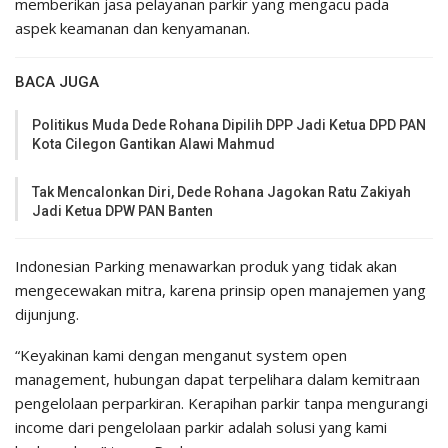
memberikan jasa pelayanan parkir yang mengacu pada
aspek keamanan dan kenyamanan.
BACA JUGA
Politikus Muda Dede Rohana Dipilih DPP Jadi Ketua DPD PAN
Kota Cilegon Gantikan Alawi Mahmud
Tak Mencalonkan Diri, Dede Rohana Jagokan Ratu Zakiyah
Jadi Ketua DPW PAN Banten
Indonesian Parking menawarkan produk yang tidak akan
mengecewakan mitra, karena prinsip open manajemen yang
dijunjung.
“Keyakinan kami dengan menganut system open
management, hubungan dapat terpelihara dalam kemitraan
pengelolaan perparkiran. Kerapihan parkir tanpa mengurangi
income dari pengelolaan parkir adalah solusi yang kami