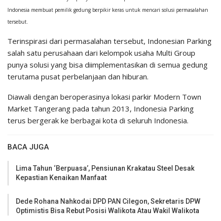
Indonesia membuat pemilik gedung berpikir keras untuk mencari solusi permasalahan
tersebut.
Terinspirasi dari permasalahan tersebut, Indonesian Parking
salah satu perusahaan dari kelompok usaha Multi Group
punya solusi yang bisa diimplementasikan di semua gedung
terutama pusat perbelanjaan dan hiburan.
Diawali dengan beroperasinya lokasi parkir Modern Town
Market Tangerang pada tahun 2013, Indonesia Parking
terus bergerak ke berbagai kota di seluruh Indonesia.
BACA JUGA
Lima Tahun ‘Berpuasa’, Pensiunan Krakatau Steel Desak
Kepastian Kenaikan Manfaat
Dede Rohana Nahkodai DPD PAN Cilegon, Sekretaris DPW
Optimistis Bisa Rebut Posisi Walikota Atau Wakil Walikota