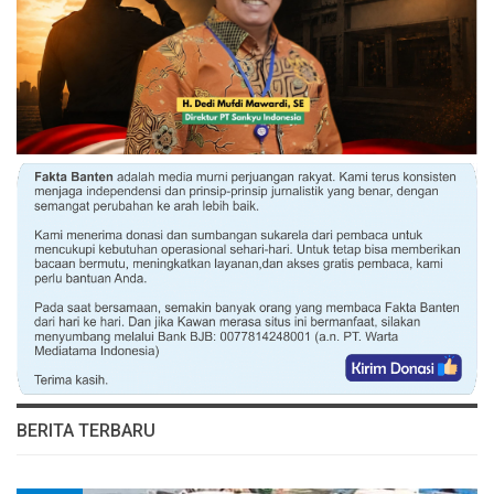
BERITA TERBARU