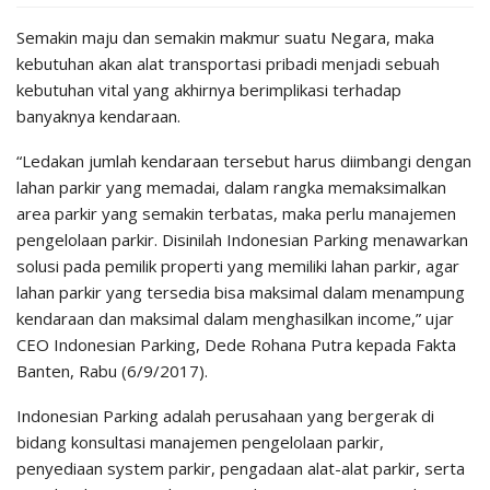
Semakin maju dan semakin makmur suatu Negara, maka
kebutuhan akan alat transportasi pribadi menjadi sebuah
kebutuhan vital yang akhirnya berimplikasi terhadap
banyaknya kendaraan.
“Ledakan jumlah kendaraan tersebut harus diimbangi dengan
lahan parkir yang memadai, dalam rangka memaksimalkan
area parkir yang semakin terbatas, maka perlu manajemen
pengelolaan parkir. Disinilah Indonesian Parking menawarkan
solusi pada pemilik properti yang memiliki lahan parkir, agar
lahan parkir yang tersedia bisa maksimal dalam menampung
kendaraan dan maksimal dalam menghasilkan income,” ujar
CEO Indonesian Parking, Dede Rohana Putra kepada Fakta
Banten, Rabu (6/9/2017).
Indonesian Parking adalah perusahaan yang bergerak di
bidang konsultasi manajemen pengelolaan parkir,
penyediaan system parkir, pengadaan alat-alat parkir, serta