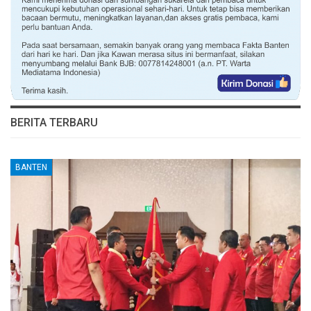
BERITA TERBARU
BANTEN