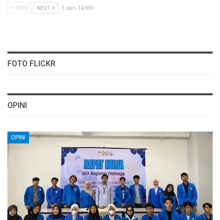
PREV
NEXT
1 dari 14,990
FOTO FLICKR
OPINI
OPINI