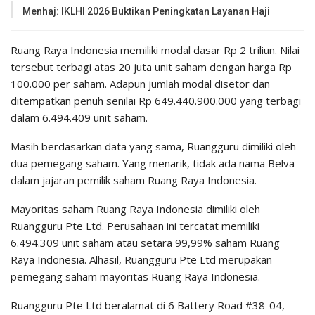
Menhaj: IKLHI 2026 Buktikan Peningkatan Layanan Haji
Ruang Raya Indonesia memiliki modal dasar Rp 2 triliun. Nilai
tersebut terbagi atas 20 juta unit saham dengan harga Rp
100.000 per saham. Adapun jumlah modal disetor dan
ditempatkan penuh senilai Rp 649.440.900.000 yang terbagi
dalam 6.494.409 unit saham.
Masih berdasarkan data yang sama, Ruangguru dimiliki oleh
dua pemegang saham. Yang menarik, tidak ada nama Belva
dalam jajaran pemilik saham Ruang Raya Indonesia.
Mayoritas saham Ruang Raya Indonesia dimiliki oleh
Ruangguru Pte Ltd. Perusahaan ini tercatat memiliki
6.494.309 unit saham atau setara 99,99% saham Ruang
Raya Indonesia. Alhasil, Ruangguru Pte Ltd merupakan
pemegang saham mayoritas Ruang Raya Indonesia.
Ruangguru Pte Ltd beralamat di 6 Battery Road #38-04,