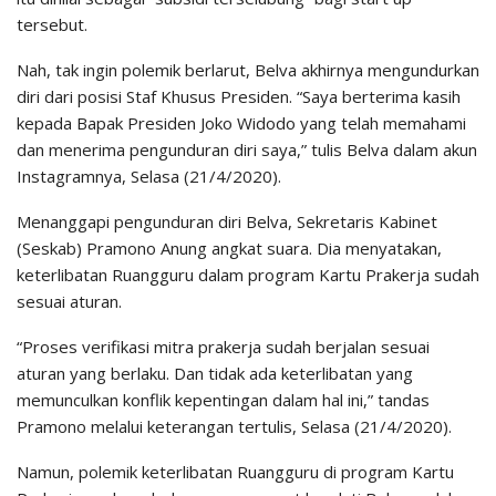
tersebut.
Nah, tak ingin polemik berlarut, Belva akhirnya mengundurkan
diri dari posisi Staf Khusus Presiden. “Saya berterima kasih
kepada Bapak Presiden Joko Widodo yang telah memahami
dan menerima pengunduran diri saya,” tulis Belva dalam akun
Instagramnya, Selasa (21/4/2020).
Menanggapi pengunduran diri Belva, Sekretaris Kabinet
(Seskab) Pramono Anung angkat suara. Dia menyatakan,
keterlibatan Ruangguru dalam program Kartu Prakerja sudah
sesuai aturan.
“Proses verifikasi mitra prakerja sudah berjalan sesuai
aturan yang berlaku. Dan tidak ada keterlibatan yang
memunculkan konflik kepentingan dalam hal ini,” tandas
Pramono melalui keterangan tertulis, Selasa (21/4/2020).
Namun, polemik keterlibatan Ruangguru di program Kartu