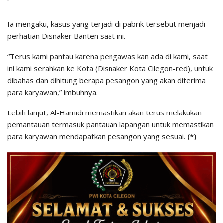
Ia mengaku, kasus yang terjadi di pabrik tersebut menjadi
perhatian Disnaker Banten saat ini.
“Terus kami pantau karena pengawas kan ada di kami, saat
ini kami serahkan ke Kota (Disnaker Kota Cilegon-red), untuk
dibahas dan dihitung berapa pesangon yang akan diterima
para karyawan,” imbuhnya.
Lebih lanjut, Al-Hamidi memastikan akan terus melakukan
pemantauan termasuk pantauan lapangan untuk memastikan
para karyawan mendapatkan pesangon yang sesuai.
(*)