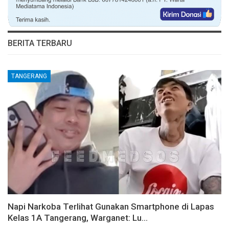
BERITA TERBARU
TANGERANG
Napi Narkoba Terlihat Gunakan Smartphone di Lapas
Kelas 1A Tangerang, Warganet: Lu…