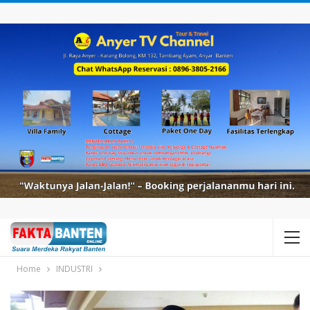
Home
INDUSTRI