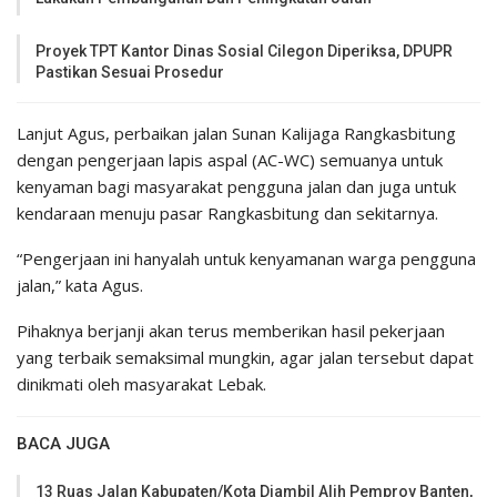
Proyek TPT Kantor Dinas Sosial Cilegon Diperiksa, DPUPR
Pastikan Sesuai Prosedur
Lanjut Agus, perbaikan jalan Sunan Kalijaga Rangkasbitung
dengan pengerjaan lapis aspal (AC-WC) semuanya untuk
kenyaman bagi masyarakat pengguna jalan dan juga untuk
kendaraan menuju pasar Rangkasbitung dan sekitarnya.
“Pengerjaan ini hanyalah untuk kenyamanan warga pengguna
jalan,” kata Agus.
Pihaknya berjanji akan terus memberikan hasil pekerjaan
yang terbaik semaksimal mungkin, agar jalan tersebut dapat
dinikmati oleh masyarakat Lebak.
BACA JUGA
13 Ruas Jalan Kabupaten/kota Diambil Alih Pemprov Banten,