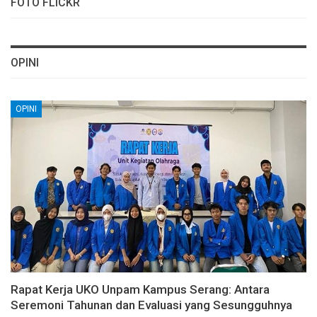
FOTO FLICKR
OPINI
OPINI
Rapat Kerja UKO Unpam Kampus Serang: Antara
Seremoni Tahunan dan Evaluasi yang Sesungguhnya