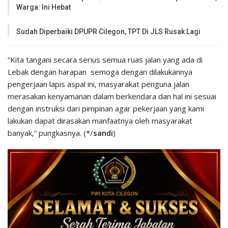
Warga: Ini Hebat
Sudah Diperbaiki DPUPR Cilegon, TPT Di JLS Rusak Lagi
“Kita tangani secara serius semua ruas jalan yang ada di
Lebak dengan harapan semoga dengan dilakukannya
pengerjaan lapis aspal ini, masyarakat penguna jalan
merasakan kenyamanan dalam berkendara dan hal ini sesuai
dengan instruksi dari pimpinan agar pekerjaan yang kami
lakukan dapat dirasakan manfaatnya oleh masyarakat
banyak,” pungkasnya. (*/
sandi
)