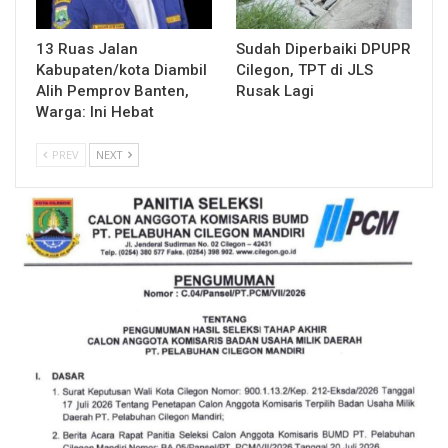
13 Ruas Jalan
Sudah Diperbaiki DPUPR
Kabupaten/kota Diambil
Cilegon, TPT di JLS
Alih Pemprov Banten,
Rusak Lagi
Warga: Ini Hebat
PREV
NEXT