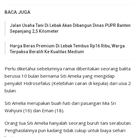
BACA JUGA
Jalan Usaha Tani Di Lebak Akan Dibangun Dinas PUPR Banten
Sepanjang 2,5 Kilometer
Harga Beras Premium Di Lebak Tembus Rp16 Ribu, Warga
Terpaksa Beralih Ke Kualitas Medium
Perlu diketahui sebelumnya ramai diberitakan seorang balita
berusia 10 bulan bernama Siti Amelia yang mengidap
penyakit Hidrosefalus (Kelebihan cairan di kepala) dari usia 2
bulan.
Siti Amelia merupakan buah hati dari pasangan Mia Sri
Wahyuni (16) dan Eman (18).
Orang tua Siti Amelia hanyalah seorang buruh tani serabutan.
Penghasilannya pun kadang tidak cukup untuk biaya sehari