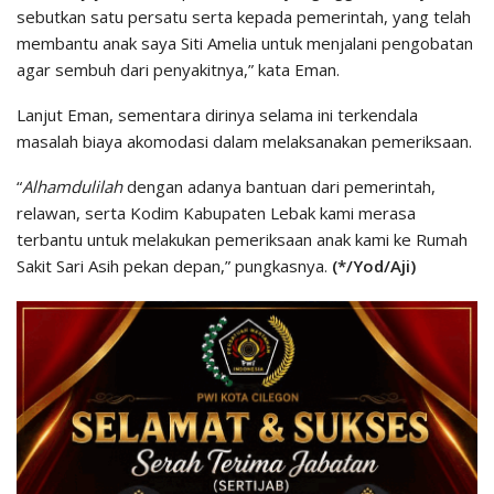
sebutkan satu persatu serta kepada pemerintah, yang telah
membantu anak saya Siti Amelia untuk menjalani pengobatan
agar sembuh dari penyakitnya,” kata Eman.
Lanjut Eman, sementara dirinya selama ini terkendala
masalah biaya akomodasi dalam melaksanakan pemeriksaan.
“
Alhamdulilah
dengan adanya bantuan dari pemerintah,
relawan, serta Kodim Kabupaten Lebak kami merasa
terbantu untuk melakukan pemeriksaan anak kami ke Rumah
Sakit Sari Asih pekan depan,” pungkasnya.
(*/Yod/Aji)