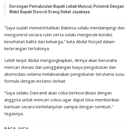
Dorongan Pemakzulan Bupati Lebak Muncul, Polemik Dengan
Wakil Bupati Disorot Orang Dekat Jayabaya
“Saya sudah memerintahkan Babinsa selalu mendampingi dan
mengontrol secara rutin serta selalu mengecek kondisi
kesehatan balita dan keluarga,” kata Abdul Rosyid dalam
keterangan tertulisnya.
Lebih lanjut Abdul mengungkapkan, dirinya akan berusaha
mencari donasi dan penggalangan biaya pengobatan dan
akomodasi selama melaksanakan pengobatan terutama susu
formula dengan instansi terkait.
“Saya selaku Danramil akan coba berkoordinasi dengan
anggota untuk mencari solusi agar dapat bisa memberikan
bantuan secara berkelanjutan sampai dengan sembuh,”
tegasnya.