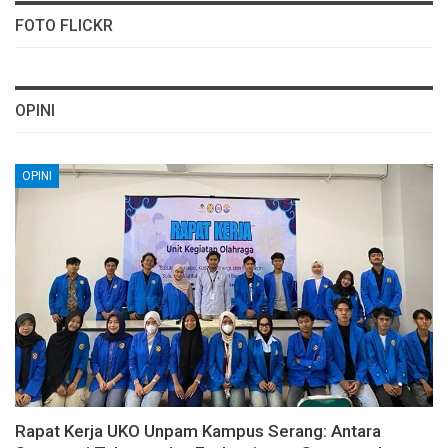
FOTO FLICKR
OPINI
OPINI
Rapat Kerja UKO Unpam Kampus Serang: Antara