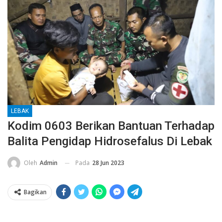
LEBAK
Kodim 0603 Berikan Bantuan Terhadap
Balita Pengidap Hidrosefalus Di Lebak
Pada
28 Jun 2023
Oleh
Admin
Bagikan