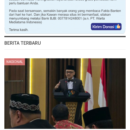
BERITA TERBARU
NASIONAL