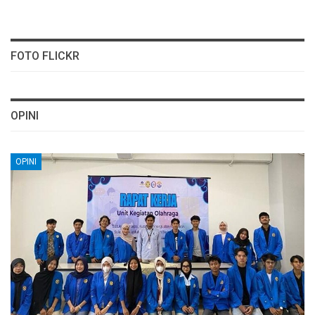
FOTO FLICKR
OPINI
OPINI