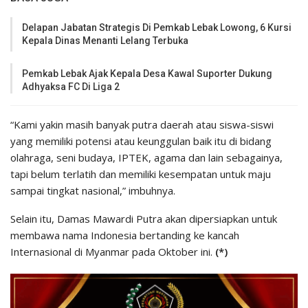
Delapan Jabatan Strategis Di Pemkab Lebak Lowong, 6 Kursi
Kepala Dinas Menanti Lelang Terbuka
Pemkab Lebak Ajak Kepala Desa Kawal Suporter Dukung
Adhyaksa FC Di Liga 2
“Kami yakin masih banyak putra daerah atau siswa-siswi
yang memiliki potensi atau keunggulan baik itu di bidang
olahraga, seni budaya, IPTEK, agama dan lain sebagainya,
tapi belum terlatih dan memiliki kesempatan untuk maju
sampai tingkat nasional,” imbuhnya.
Selain itu, Damas Mawardi Putra akan dipersiapkan untuk
membawa nama Indonesia bertanding ke kancah
Internasional di Myanmar pada Oktober ini.
(*)