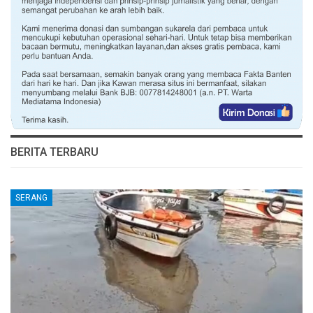
BERITA TERBARU
SERANG