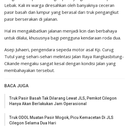
Lebak. Kali ini warga diresahkan oleh banyaknya ceceran
pasir basah dan lumpur yang berasal dari truk pengangkut
pasir berserakan di jalanan.
Hal ini mengakibatkan jalanan menjadi licin dan berbahaya
untuk dilalui, khususnya bagi pengguna kendaraan roda dua.
Asep Juhaeri, pengendara sepeda motor asal Kp. Curug
Tutul yang sehari-sehari melintasi Jalan Raya Rangkasbitung-
Cikande mengaku sangat kesal dengan kondisi Jalan yang
membahayakan tersebut.
BACA JUGA
Truk Pasir Basah Tak Dilarang Lewat JLS, Pemkot Cilegon
Hanya Akan Berlakukan Jam Operasional
Truk ODOL Muatan Pasir Mogok, Picu Kemacetan Di JLS
Cilegon Selama Dua Hari