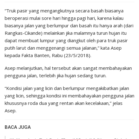
“Truk pasir yang mengangkutnya secara basah biasanya
beroperasi mulai sore hari hingga pagi hari, karena kalau
biasanya jalan yang berlumpur dan basah itu hanya arah (dari
Rangkas-Cikande) melainkan jika malamnya turun hujan itu
dapat membuat lumpur yang diangkut oleh para truk pasir
putih larut dan menggenangi semua jalanan,” kata Asep
kepada Fakta Banten, Rabu (23/5/2018).
Asep melanjutkan, hal tersebut akan sangat membahayakan
pengguna jalan, terlebih jika hujan sedang turun.
“Kondisi jalan yang licin dan berlumpur mengakibatkan jalan
yang licin, sehingga kondisi ini membahayakan pengguna jalan
khususnya roda dua yang rentan akan kecelakaan,” jelas
Asep.
BACA JUGA