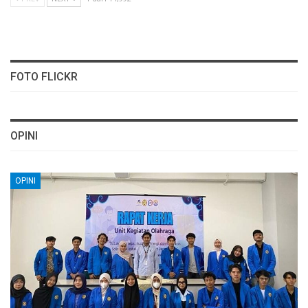
FOTO FLICKR
OPINI
OPINI