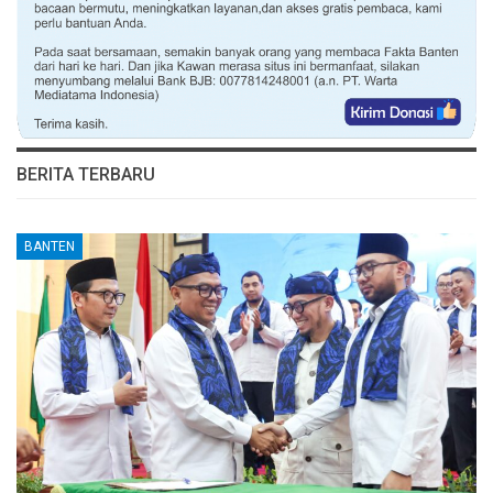
BERITA TERBARU
BANTEN