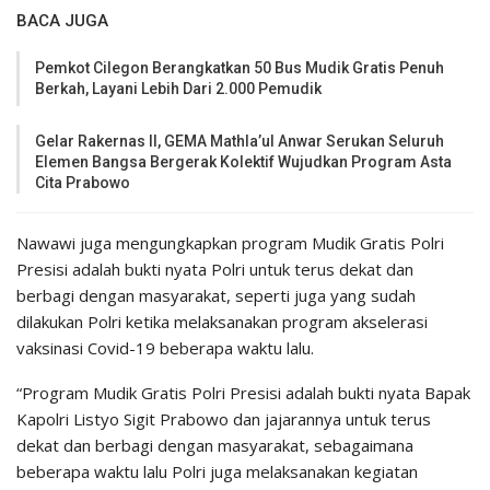
BACA JUGA
Pemkot Cilegon Berangkatkan 50 Bus Mudik Gratis Penuh
Berkah, Layani Lebih Dari 2.000 Pemudik
Gelar Rakernas II, GEMA Mathla’ul Anwar Serukan Seluruh
Elemen Bangsa Bergerak Kolektif Wujudkan Program Asta
Cita Prabowo
Nawawi juga mengungkapkan program Mudik Gratis Polri
Presisi adalah bukti nyata Polri untuk terus dekat dan
berbagi dengan masyarakat, seperti juga yang sudah
dilakukan Polri ketika melaksanakan program akselerasi
vaksinasi Covid-19 beberapa waktu lalu.
“Program Mudik Gratis Polri Presisi adalah bukti nyata Bapak
Kapolri Listyo Sigit Prabowo dan jajarannya untuk terus
dekat dan berbagi dengan masyarakat, sebagaimana
beberapa waktu lalu Polri juga melaksanakan kegiatan