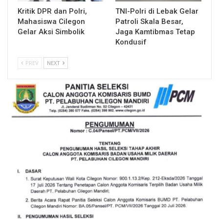
Kritik DPR dan Polri,
TNI-Polri di Lebak Gelar
Mahasiswa Cilegon
Patroli Skala Besar,
Gelar Aksi Simbolik
Jaga Kamtibmas Tetap
Kondusif
PREV
NEXT