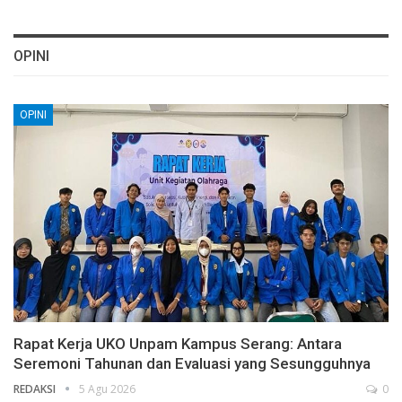
OPINI
OPINI
Rapat Kerja UKO Unpam Kampus Serang: Antara
Seremoni Tahunan dan Evaluasi yang Sesungguhnya
REDAKSI
5 Agu 2026
0