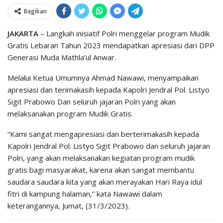
Bagikan
JAKARTA
– Langkah inisiatif Polri menggelar program Mudik
Gratis Lebaran Tahun 2023 mendapatkan apresiasi dari DPP
Generasi Muda Mathla’ul Anwar.
Melalui Ketua Umumnya Ahmad Nawawi, menyampaikan
apresiasi dan terimakasih kepada Kapolri Jendral Pol. Listyo
Sigit Prabowo Dan seluruh jajaran Polri yang akan
melaksanakan program Mudik Gratis.
“Kami sangat mengapresiasi dan berterimakasih kepada
Kapolri Jendral Pol. Listyo Sigit Prabowo dan seluruh jajaran
Polri, yang akan melaksanakan kegiatan program mudik
gratis bagi masyarakat, karena akan sangat membantu
saudara saudara kita yang akan merayakan Hari Raya idul
fitri di kampung halaman,” kata Nawawi dalam
keterangannya, Jumat, (31/3/2023).