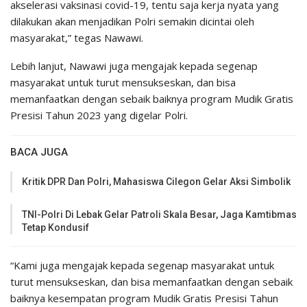
akselerasi vaksinasi covid-19, tentu saja kerja nyata yang
dilakukan akan menjadikan Polri semakin dicintai oleh
masyarakat,” tegas Nawawi.
Lebih lanjut, Nawawi juga mengajak kepada segenap
masyarakat untuk turut mensukseskan, dan bisa
memanfaatkan dengan sebaik baiknya program Mudik Gratis
Presisi Tahun 2023 yang digelar Polri.
BACA JUGA
Kritik DPR Dan Polri, Mahasiswa Cilegon Gelar Aksi Simbolik
TNI-Polri Di Lebak Gelar Patroli Skala Besar, Jaga Kamtibmas
Tetap Kondusif
“Kami juga mengajak kepada segenap masyarakat untuk
turut mensukseskan, dan bisa memanfaatkan dengan sebaik
baiknya kesempatan program Mudik Gratis Presisi Tahun