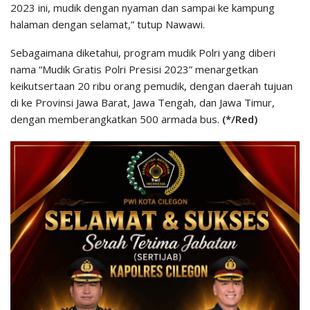
2023 ini, mudik dengan nyaman dan sampai ke kampung
halaman dengan selamat,” tutup Nawawi.
Sebagaimana diketahui, program mudik Polri yang diberi
nama “Mudik Gratis Polri Presisi 2023” menargetkan
keikutsertaan 20 ribu orang pemudik, dengan daerah tujuan
di ke Provinsi Jawa Barat, Jawa Tengah, dan Jawa Timur,
dengan memberangkatkan 500 armada bus.
(*/Red)