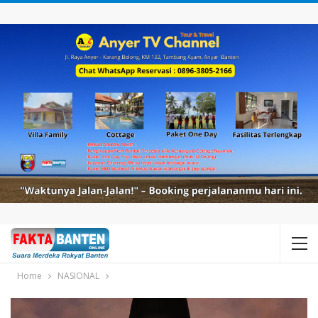
Home
NASIONAL