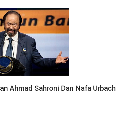
an Ahmad Sahroni Dan Nafa Urbach