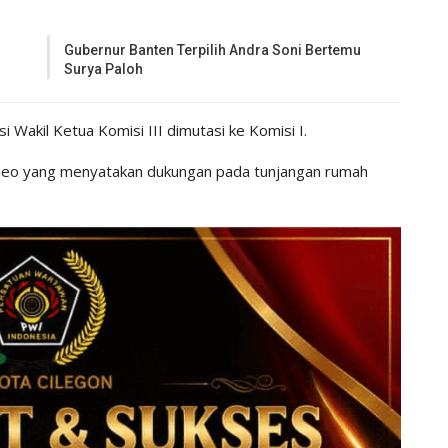
Gubernur Banten Terpilih Andra Soni Bertemu
Surya Paloh
i Wakil Ketua Komisi III dimutasi ke Komisi I.
ideo yang menyatakan dukungan pada tunjangan rumah