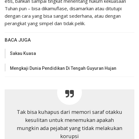
etis, bahkan sampai tingkat menentang hukum kekuasaan
Tuhan pun – bisa dikamuflase, disamarkan atau ditutupi
dengan cara yang bisa sangat sederhana, atau dengan
perangkat yang simpel dan tidak pelik.
BACA JUGA
Sakau Kuasa
Mengkaji Dunia Pendidikan Di Tengah Guyuran Hujan
Tak bisa kuhapus dari memori saraf otakku
kesulitan untuk menemukan apakah
mungkin ada pejabat yang tidak melakukan
korupsi