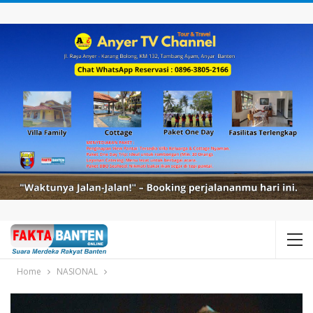
Home
NASIONAL