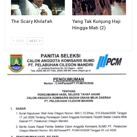
The Scary Khilafah
Yang Tak Kunjung Haji
Hingga Mati (2)
PREV
NEXT