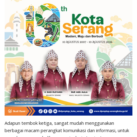
Adapun tembok ketiga, sangat mudah menggunakan
berbagai macam perangkat komunikasi dan informasi, untuk