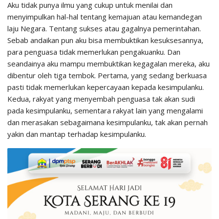
Aku tidak punya ilmu yang cukup untuk menilai dan
menyimpulkan hal-hal tentang kemajuan atau kemandegan
laju Negara. Tentang sukses atau gagalnya pemerintahan.
Sebab andaikan pun aku bisa membuktikan kesuksesannya,
para penguasa tidak memerlukan pengakuanku. Dan
seandainya aku mampu membuktikan kegagalan mereka, aku
dibentur oleh tiga tembok. Pertama, yang sedang berkuasa
pasti tidak memerlukan kepercayaan kepada kesimpulanku.
Kedua, rakyat yang menyembah penguasa tak akan sudi
pada kesimpulanku, sementara rakyat lain yang mengalami
dan merasakan sebagaimana kesimpulanku, tak akan pernah
yakin dan mantap terhadap kesimpulanku.