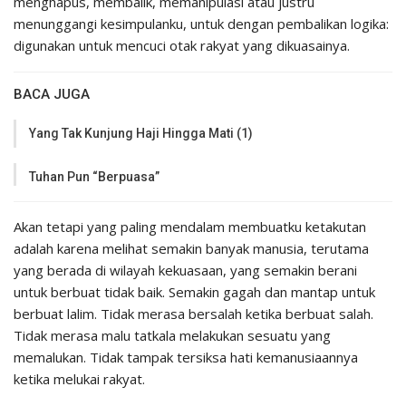
menghapus, membalik, memanipulasi atau justru
menunggangi kesimpulanku, untuk dengan pembalikan logika:
digunakan untuk mencuci otak rakyat yang dikuasainya.
BACA JUGA
Yang Tak Kunjung Haji Hingga Mati (1)
Tuhan Pun “Berpuasa”
Akan tetapi yang paling mendalam membuatku ketakutan
adalah karena melihat semakin banyak manusia, terutama
yang berada di wilayah kekuasaan, yang semakin berani
untuk berbuat tidak baik. Semakin gagah dan mantap untuk
berbuat lalim. Tidak merasa bersalah ketika berbuat salah.
Tidak merasa malu tatkala melakukan sesuatu yang
memalukan. Tidak tampak tersiksa hati kemanusiaannya
ketika melukai rakyat.