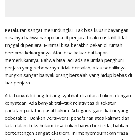
Ketakutan sangat merundungku. Tak bisa kuusir bayangan
misalnya bahwa narapidana di penjara tidak mustahil tidak
tinggal di penjara. Minimal bisa berakhir pekan di rumah
bersama keluarganya. Atau bisa keluar bui kapan
memerlukannya. Bahwa bisa jadi ada sejumlah penghuni
penjara yang sebenarnya tidak bersalah, atau sebaliknya
mungkin sangat banyak orang bersalah yang hidup bebas di
luar penjara.
Ada banyak lubang-lubang syubhat di antara hukum dengan
kenyataan. Ada banyak titik-titik relativitas di tekstur
padatan-padatan pasal hukum. Ada garis-garis kabur yang
debatable . Bahkan versi-versi penafsiran atas kalimat dan
kata dalam teks hukum bisa bukan hanya berbeda, bahkan
bertentangan sangat ekstrem. Ini menyempurnakan “rasa