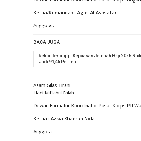
Ketua/Komandan : Agiel Al Ashsafar
Anggota :
BACA JUGA
Rekor Tertinggi! Kepuasan Jemaah Haji 2026 Nai
Jadi 91,45 Persen
Azam Gilas Tirani
Hadi Miftahul Falah
Dewan Formatur Koordinator Pusat Korps PII Wa
Ketua : Azkia Khaerun Nida
Anggota :