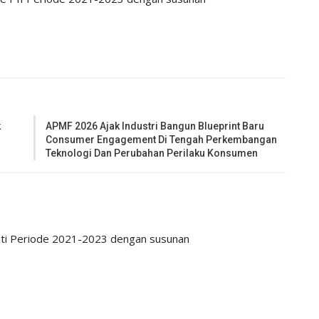
k
APMF 2026 Ajak Industri Bangun Blueprint Baru
Consumer Engagement Di Tengah Perkembangan
Teknologi Dan Perubahan Perilaku Konsumen
ti Periode 2021-2023 dengan susunan