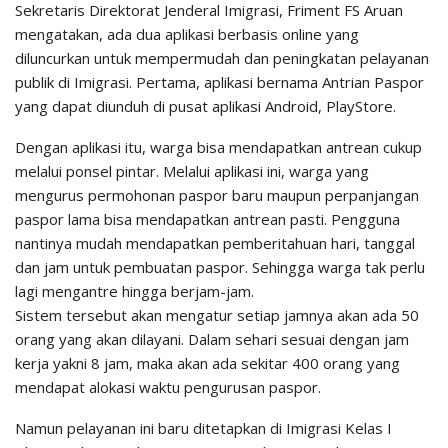
Sekretaris Direktorat Jenderal Imigrasi, Friment FS Aruan
mengatakan, ada dua aplikasi berbasis online yang
diluncurkan untuk mempermudah dan peningkatan pelayanan
publik di Imigrasi. Pertama, aplikasi bernama Antrian Paspor
yang dapat diunduh di pusat aplikasi Android, PlayStore.
Dengan aplikasi itu, warga bisa mendapatkan antrean cukup
melalui ponsel pintar. Melalui aplikasi ini, warga yang
mengurus permohonan paspor baru maupun perpanjangan
paspor lama bisa mendapatkan antrean pasti. Pengguna
nantinya mudah mendapatkan pemberitahuan hari, tanggal
dan jam untuk pembuatan paspor. Sehingga warga tak perlu
lagi mengantre hingga berjam-jam.
Sistem tersebut akan mengatur setiap jamnya akan ada 50
orang yang akan dilayani. Dalam sehari sesuai dengan jam
kerja yakni 8 jam, maka akan ada sekitar 400 orang yang
mendapat alokasi waktu pengurusan paspor.
Namun pelayanan ini baru ditetapkan di Imigrasi Kelas I