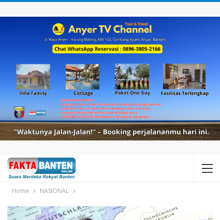
Home
NASIONAL