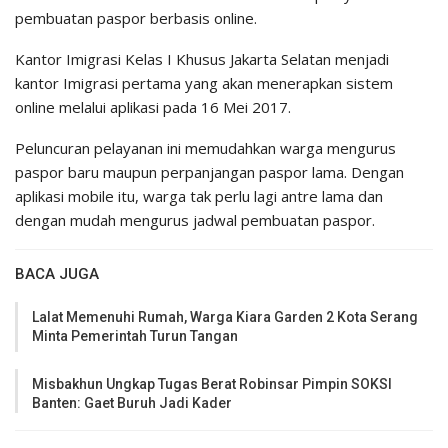
pembuatan paspor berbasis online.
Kantor Imigrasi Kelas I Khusus Jakarta Selatan menjadi
kantor Imigrasi pertama yang akan menerapkan sistem
online melalui aplikasi pada 16 Mei 2017.
Peluncuran pelayanan ini memudahkan warga mengurus
paspor baru maupun perpanjangan paspor lama. Dengan
aplikasi mobile itu, warga tak perlu lagi antre lama dan
dengan mudah mengurus jadwal pembuatan paspor.
BACA JUGA
Lalat Memenuhi Rumah, Warga Kiara Garden 2 Kota Serang
Minta Pemerintah Turun Tangan
Misbakhun Ungkap Tugas Berat Robinsar Pimpin SOKSI
Banten: Gaet Buruh Jadi Kader