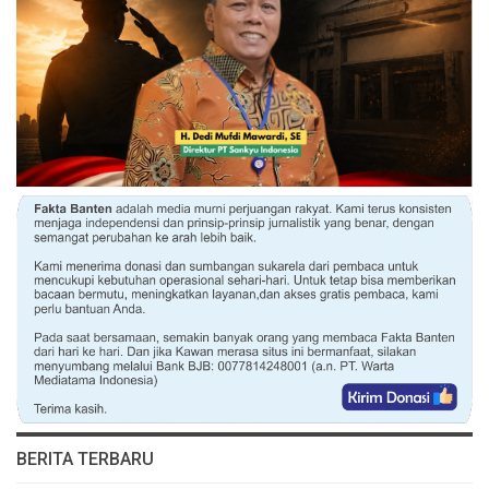
BERITA TERBARU