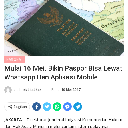
NASIONAL
Mulai 16 Mei, Bikin Paspor Bisa Lewat
Whatsapp Dan Aplikasi Mobile
Pada
10 Mei 2017
Oleh
Rizki Akbar
Bagikan
JAKARTA
– Direktorat Jenderal Imigrasi Kementerian Hukum
dan Hak Asasi Manusia meluncurkan sistem pelayanan