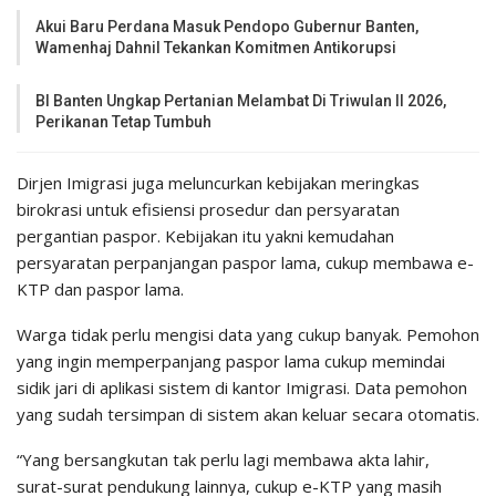
Akui Baru Perdana Masuk Pendopo Gubernur Banten,
Wamenhaj Dahnil Tekankan Komitmen Antikorupsi
BI Banten Ungkap Pertanian Melambat Di Triwulan II 2026,
Perikanan Tetap Tumbuh
Dirjen Imigrasi juga meluncurkan kebijakan meringkas
birokrasi untuk efisiensi prosedur dan persyaratan
pergantian paspor. Kebijakan itu yakni kemudahan
persyaratan perpanjangan paspor lama, cukup membawa e-
KTP dan paspor lama.
Warga tidak perlu mengisi data yang cukup banyak. Pemohon
yang ingin memperpanjang paspor lama cukup memindai
sidik jari di aplikasi sistem di kantor Imigrasi. Data pemohon
yang sudah tersimpan di sistem akan keluar secara otomatis.
“Yang bersangkutan tak perlu lagi membawa akta lahir,
surat-surat pendukung lainnya, cukup e-KTP yang masih