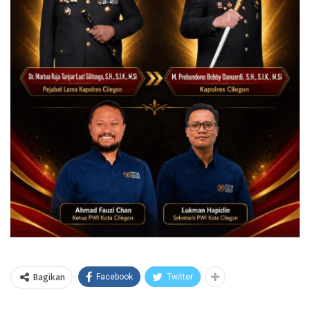
Bagikan
Facebook
Twitter