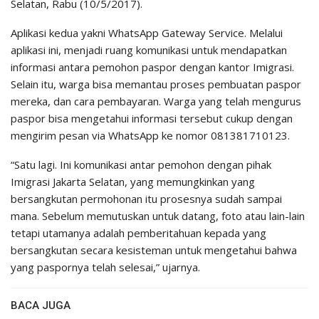
Selatan, Rabu (10/5/2017).
Aplikasi kedua yakni WhatsApp Gateway Service. Melalui
aplikasi ini, menjadi ruang komunikasi untuk mendapatkan
informasi antara pemohon paspor dengan kantor Imigrasi.
Selain itu, warga bisa memantau proses pembuatan paspor
mereka, dan cara pembayaran. Warga yang telah mengurus
paspor bisa mengetahui informasi tersebut cukup dengan
mengirim pesan via WhatsApp ke nomor 081381710123.
“Satu lagi. Ini komunikasi antar pemohon dengan pihak
Imigrasi Jakarta Selatan, yang memungkinkan yang
bersangkutan permohonan itu prosesnya sudah sampai
mana. Sebelum memutuskan untuk datang, foto atau lain-lain
tetapi utamanya adalah pemberitahuan kepada yang
bersangkutan secara kesisteman untuk mengetahui bahwa
yang paspornya telah selesai,” ujarnya.
BACA JUGA