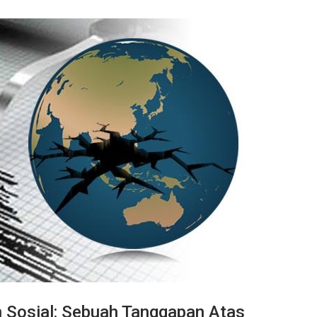
n Sosial: Sebuah Tanggapan Atas