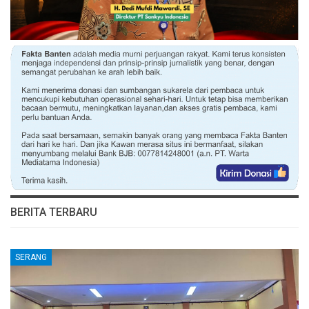
BERITA TERBARU
SERANG