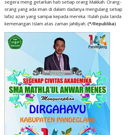
segera meng getarkan hati setiap orang Makkah. Orang-
orang yang ada iman di dalam dadanya mengulang setiap
lafaz azan yang sampai kepada mereka. Itulah pula tanda
kemenangan Islam atas zaman Jahiliyah.
(*/Republika)