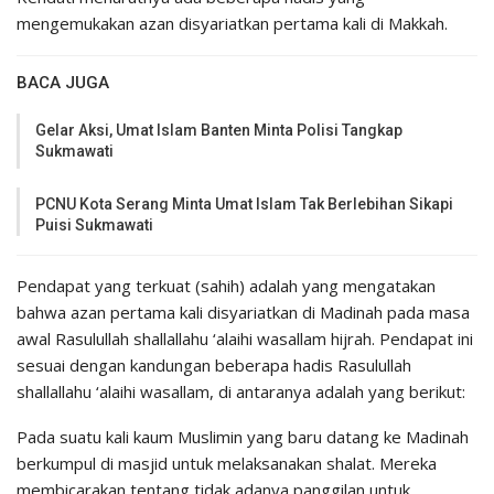
mengemukakan azan disyariatkan pertama kali di Makkah.
BACA JUGA
Gelar Aksi, Umat Islam Banten Minta Polisi Tangkap
Sukmawati
PCNU Kota Serang Minta Umat Islam Tak Berlebihan Sikapi
Puisi Sukmawati
Pendapat yang terkuat (sahih) adalah yang mengatakan
bahwa azan pertama kali disyariatkan di Madinah pada masa
awal Rasulullah shallallahu ‘alaihi wasallam hijrah. Pendapat ini
sesuai dengan kandungan beberapa hadis Rasulullah
shallallahu ‘alaihi wasallam, di antaranya adalah yang berikut:
Pada suatu kali kaum Muslimin yang baru datang ke Madinah
berkumpul di masjid untuk melaksanakan shalat. Mereka
membicarakan tentang tidak adanya panggilan untuk