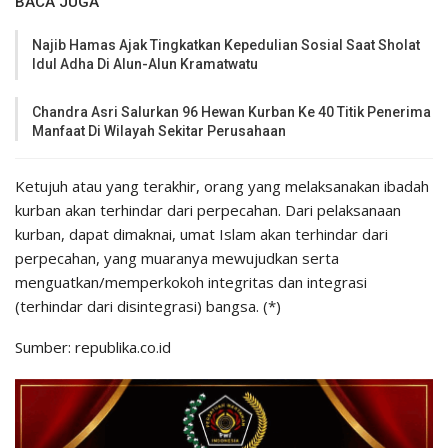
BACA JUGA
Najib Hamas Ajak Tingkatkan Kepedulian Sosial Saat Sholat
Idul Adha Di Alun-Alun Kramatwatu
Chandra Asri Salurkan 96 Hewan Kurban Ke 40 Titik Penerima
Manfaat Di Wilayah Sekitar Perusahaan
Ketujuh atau yang terakhir, orang yang melaksanakan ibadah
kurban akan terhindar dari perpecahan. Dari pelaksanaan
kurban, dapat dimaknai, umat Islam akan terhindar dari
perpecahan, yang muaranya mewujudkan serta
menguatkan/memperkokoh integritas dan integrasi
(terhindar dari disintegrasi) bangsa. (*)
Sumber: republika.co.id