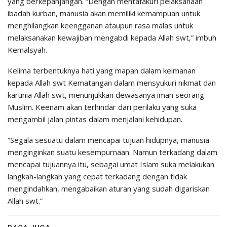
yang berkepanjangan. “Dengan mentafakuri pelaksanaan
ibadah kurban, manusia akan memiliki kemampuan untuk
menghilangkan keengganan ataupun rasa malas untuk
melaksanakan kewajiban mengabdi kepada Allah swt,” imbuh
Kemalsyah.
Kelima terbentuknya hati yang mapan dalam keimanan
kepada Allah swt Kematangan dalam mensyukuri nikmat dan
karunia Allah swt, menunjukkan dewasanya iman seorang
Muslim. Keenam akan terhindar dari perilaku yang suka
mengambil jalan pintas dalam menjalani kehidupan.
“Segala sesuatu dalam mencapai tujuan hidupnya, manusia
menginginkan suatu kesempurnaan. Namun terkadang dalam
mencapai tujuannya itu, sebagai umat Islam suka melakukan
langkah-langkah yang cepat terkadang dengan tidak
mengindahkan, mengabaikan aturan yang sudah digariskan
Allah swt.”