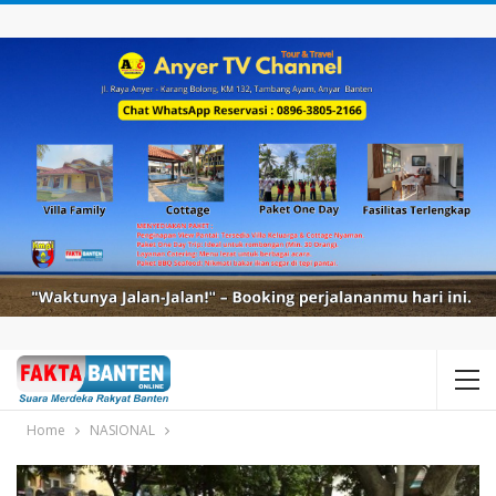
Home
NASIONAL