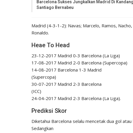
Barcelona Sukses Jungkalkan Madrid Di Kandan
Santiago Bernabeu
Madrid (4-3-1-2): Navas; Marcelo, Ramos, Nacho,
Ronaldo.
Heae To Head
23-12-2017 Madrid 0-3 Barcelona (La Liga)
17-08-2017 Madrid 2-0 Barcelona (Supercopa)
14-08-2017 Barcelona 1-3 Madrid
(Supercopa)
30-07-2017 Madrid 2-3 Barcelona
(ICC)
24-04-2017 Madrid 2-3 Barcelona (La Liga).
Prediksi Skor
Diketahui Barcelona selalu mencetak dua gol atau l
Sedangkan