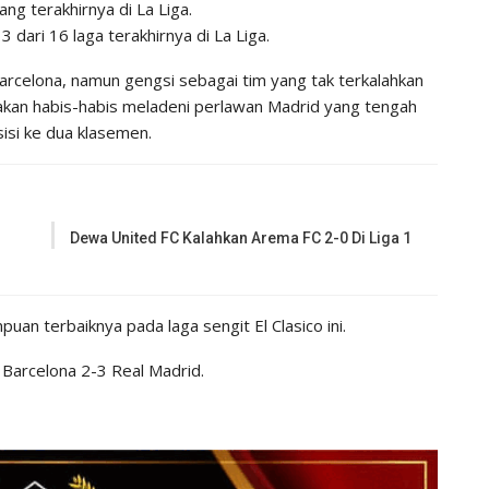
ng terakhirnya di La Liga.
 dari 16 laga terakhirnya di La Liga.
arcelona, namun gengsi sebagai tim yang tak terkalahkan
 akan habis-habis meladeni perlawan Madrid yang tengah
isi ke dua klasemen.
Dewa United FC Kalahkan Arema FC 2-0 Di Liga 1
an terbaiknya pada laga sengit El Clasico ini.
 Barcelona 2-3 Real Madrid.