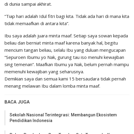
di dunia sampai akhirat.
“Tiap hari adalah Idul fitri bagi kita. Tidak ada hari di mana kita
tidak memaafkan di antara kita”.
Ibu saya adalah juara minta maaf. Setiap saya sowan kepada
beliau dan berniat minta maaf karena banyak hal, begitu
mencium tangan beliau, selalu Ibu yang duluan mengucapan
“Sepuroen Ibumu yo Nak, gurung tau iso menuhi kewajiban
sing temenan“. Maafkan Ibumu ya Nak, belum pernah mampu
memenuhi kewajiban yang seharusnya.
Demikian saya dan semua kami 15 bersaudara tidak pernah
menang melawan Ibu dalam lomba minta maaf.
BACA JUGA
Sekolah Nasional Terintegrasi: Membangun Ekosistem
Pendidikan Indonesia