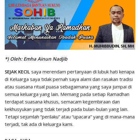
*) Oleh: Emha Ainun Nadjib
SEJAK KECIL
saya merendam pertanyaan di lubuk hati kenapa
di Keluarga saya tidak pernah saya alami dan rasakan tradisi
atau suasana ritual puasa sebagaimana yang saya jumpai di
semua keluarga yang lain. Memang pada setiap Ramadhan
terdapat suasana khusus, semacam kegembiraan dan
kekhusyukan yang tidak terjadi pada bulan-bulan yang lain.
Tetapi sejumlah “perilaku” atau “upacara” yang di mana-mana
terjadi, tak ada di keluarga kami.